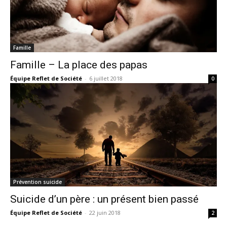
Famille
Famille – La place des papas
Équipe Reflet de Société
-
6 juillet 2018
0
Prévention suicide
Suicide d’un père : un présent bien passé
Équipe Reflet de Société
-
22 juin 2018
2