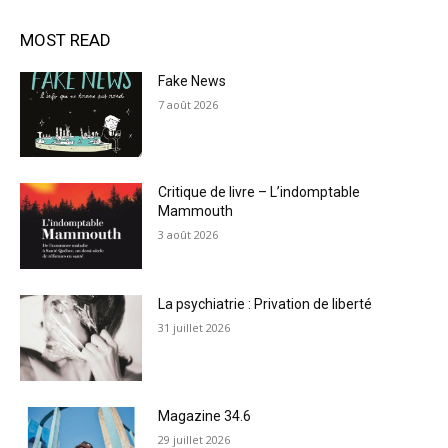
MOST READ
Fake News
7 août 2026
Critique de livre – L’indomptable
Mammouth
3 août 2026
La psychiatrie : Privation de liberté
31 juillet 2026
Magazine 34.6
29 juillet 2026