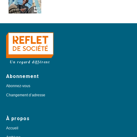
Un regard différent
Abonnement
Abonnez-vous
Changement d’adresse
À propos
Accueil