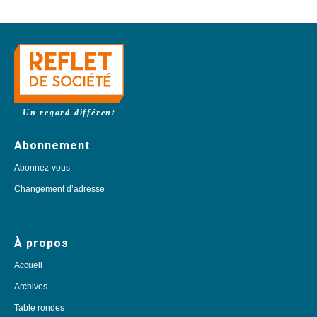
Un regard différent
Abonnement
Abonnez-vous
Changement d’adresse
À propos
Accueil
Archives
Table rondes