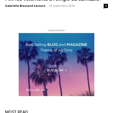
Gabrielle Brassard-Lecours
-
24 septembre 2018
0
- Advertisment -
MOST READ