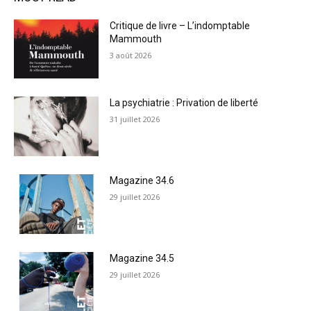
Critique de livre – L’indomptable
Mammouth
3 août 2026
La psychiatrie : Privation de liberté
31 juillet 2026
Magazine 34.6
29 juillet 2026
Magazine 34.5
29 juillet 2026