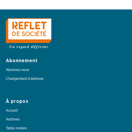
Un regard différent
Abonnement
Abonnez-vous
Changement d’adresse
À propos
Accueil
Archives
Table rondes