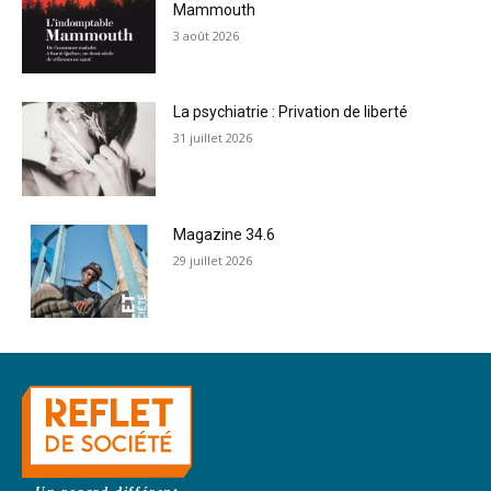
Mammouth
3 août 2026
La psychiatrie : Privation de liberté
31 juillet 2026
Magazine 34.6
29 juillet 2026