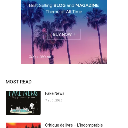
MOST READ
Fake News
7 août 2026
Critique de livre – L’indomptable