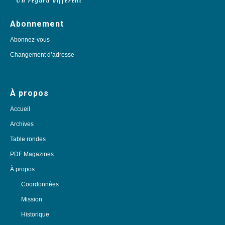
Un regard différent
Abonnement
Abonnez-vous
Changement d’adresse
À propos
Accueil
Archives
Table rondes
PDF Magazines
À propos
Coordonnées
Mission
Historique