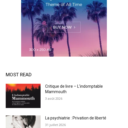
MOST READ
Critique de livre – L’indomptable
Mammouth
3 août 2026
La psychiatrie : Privation de liberté
31 juillet 2026