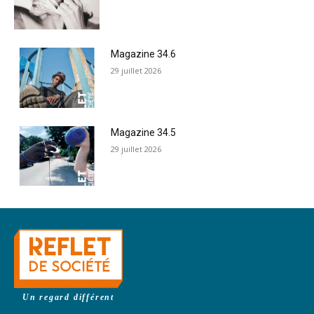
Magazine 34.6
29 juillet 2026
Magazine 34.5
29 juillet 2026
Un regard différent