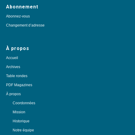
Abonnement
Abonnez-vous
Changement d’adresse
À propos
Accueil
Archives
Table rondes
PDF Magazines
À propos
Coordonnées
Mission
Historique
Notre équipe