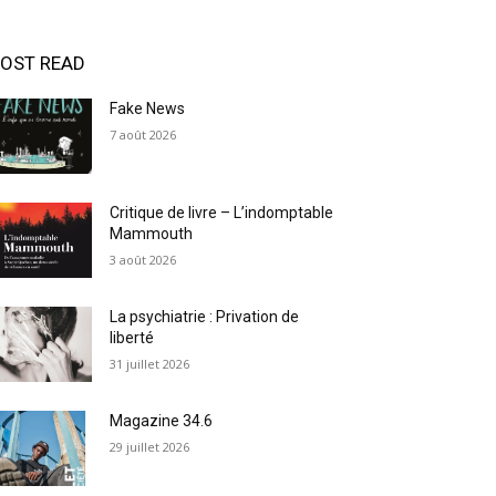
OST READ
Fake News
7 août 2026
Critique de livre – L’indomptable
Mammouth
3 août 2026
La psychiatrie : Privation de
liberté
31 juillet 2026
Magazine 34.6
29 juillet 2026