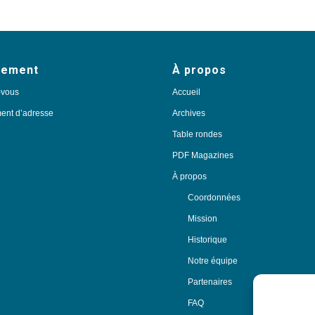
nement
À propos
-vous
Accueil
nt d’adresse
Archives
Table rondes
PDF Magazines
À propos
Coordonnées
Mission
Historique
Notre équipe
Partenaires
FAQ