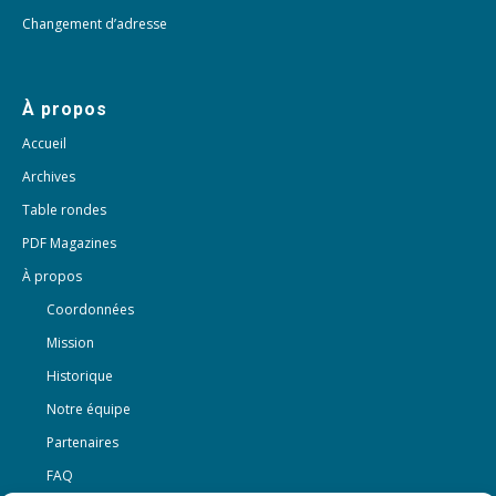
Changement d’adresse
À propos
Accueil
Archives
Table rondes
PDF Magazines
À propos
Coordonnées
Mission
Historique
Notre équipe
Partenaires
FAQ