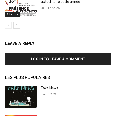
autochtone cette année
28 juillet 2026
À La Une
LEAVE A REPLY
LOG IN TO LEAVE A COMMENT
LES PLUS POPULAIRES
Fake News
7 août 2026