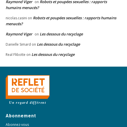
Raymond Viger
Robots et poupées sexuelles : rapports
on
humains menacés?
Robots et poupées sexuelles : rapports humains
nicolas.casini
on
menacés?
Raymond Viger
Les dessous du recyclage
on
Les dessous du recyclage
Danielle Simard
on
Les dessous du recyclage
Real Flibotte
on
Un regard différent
Abonnement
Abonnez-vous