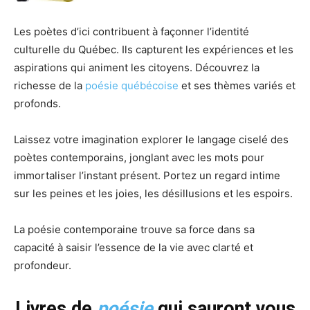
Les poètes d’ici contribuent à façonner l’identité
culturelle du Québec. Ils capturent les expériences et les
aspirations qui animent les citoyens. Découvrez la
richesse de la
poésie québécoise
et ses thèmes variés et
profonds.
Laissez votre imagination explorer le langage ciselé des
poètes contemporains, jonglant avec les mots pour
immortaliser l’instant présent. Portez un regard intime
sur les peines et les joies, les désillusions et les espoirs.
La poésie contemporaine trouve sa force dans sa
capacité à saisir l’essence de la vie avec clarté et
profondeur.
Livres de
poésie
qui sauront vous