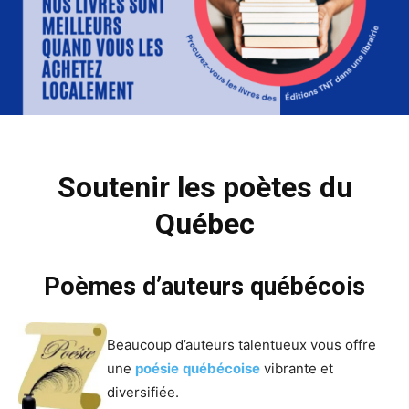
Soutenir les poètes du
Québec
Poèmes d’auteurs québécois
Beaucoup d’auteurs talentueux vous offre
une
poésie
québécoise
vibrante et
diversifiée.