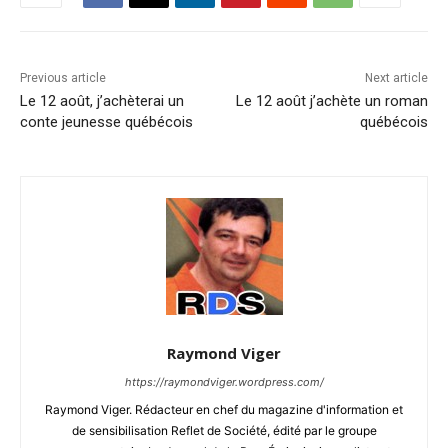
Previous article
Next article
Le 12 août, j’achèterai un
Le 12 août j’achète un roman
conte jeunesse québécois
québécois
Raymond Viger
https://raymondviger.wordpress.com/
Raymond Viger. Rédacteur en chef du magazine d'information et
de sensibilisation Reflet de Société, édité par le groupe