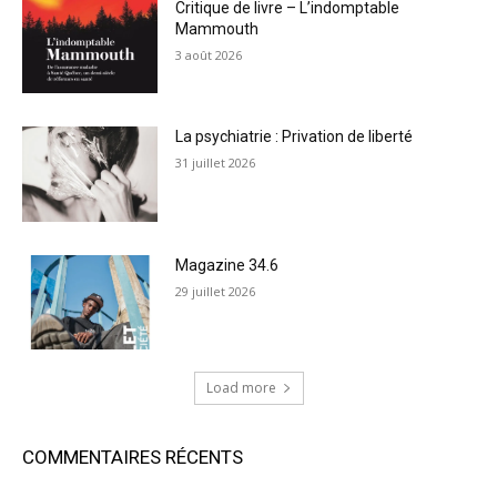
Critique de livre – L’indomptable
Mammouth
3 août 2026
La psychiatrie : Privation de liberté
31 juillet 2026
Magazine 34.6
29 juillet 2026
Load more
COMMENTAIRES RÉCENTS