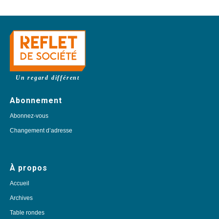
Un regard différent
Abonnement
Abonnez-vous
Changement d’adresse
À propos
Accueil
Archives
Table rondes