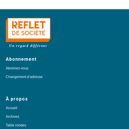
Un regard différent
Abonnement
Abonnez-vous
Changement d’adresse
À propos
Accueil
Archives
Table rondes