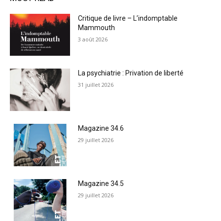
Critique de livre – L’indomptable
Mammouth
3 août 2026
La psychiatrie : Privation de liberté
31 juillet 2026
Magazine 34.6
29 juillet 2026
Magazine 34.5
29 juillet 2026