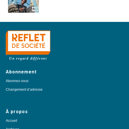
Un regard différent
Abonnement
Abonnez-vous
Changement d’adresse
À propos
Accueil