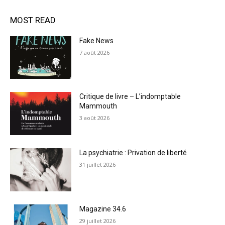
MOST READ
Fake News
7 août 2026
Critique de livre – L’indomptable
Mammouth
3 août 2026
La psychiatrie : Privation de liberté
31 juillet 2026
Magazine 34.6
29 juillet 2026