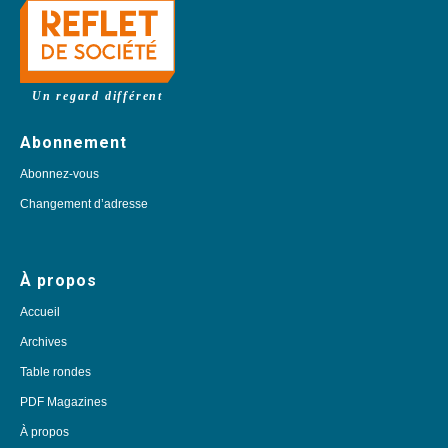
Un regard différent
Abonnement
Abonnez-vous
Changement d’adresse
À propos
Accueil
Archives
Table rondes
PDF Magazines
À propos