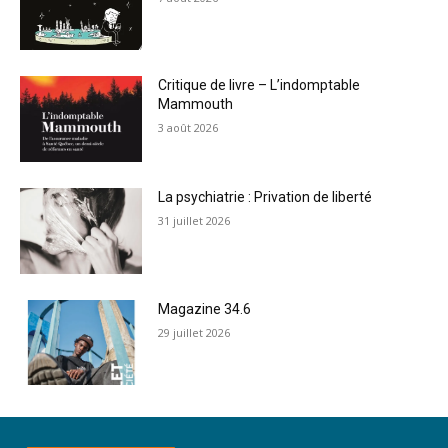
Critique de livre – L’indomptable
Mammouth
3 août 2026
La psychiatrie : Privation de liberté
31 juillet 2026
Magazine 34.6
29 juillet 2026