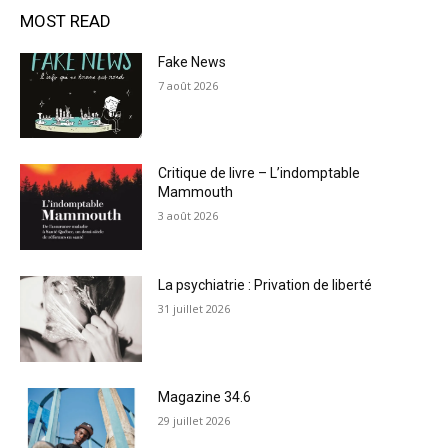
MOST READ
Fake News
7 août 2026
Critique de livre – L’indomptable
Mammouth
3 août 2026
La psychiatrie : Privation de liberté
31 juillet 2026
Magazine 34.6
29 juillet 2026