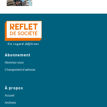
Un regard différent
Abonnement
Abonnez-vous
Changement d’adresse
À propos
Accueil
Archives