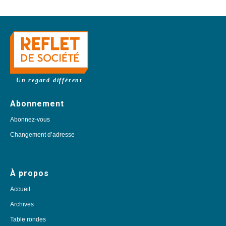
Un regard différent
Abonnement
Abonnez-vous
Changement d’adresse
À propos
Accueil
Archives
Table rondes