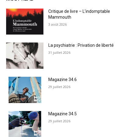
Critique de livre – L’indomptable
Mammouth
3 août 2026
La psychiatrie : Privation de liberté
31 juillet 2026
Magazine 34.6
29 juillet 2026
Magazine 34.5
29 juillet 2026