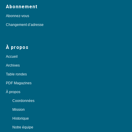
Abonnement
Abonnez-vous
Changement d’adresse
À propos
Accueil
Archives
Table rondes
PDF Magazines
À propos
Coordonnées
Mission
Historique
Notre équipe