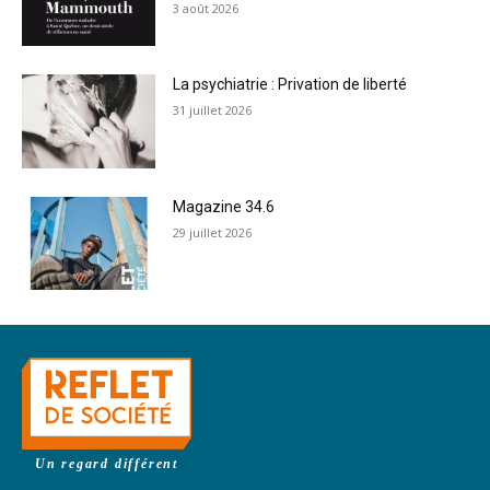
3 août 2026
La psychiatrie : Privation de liberté
31 juillet 2026
Magazine 34.6
29 juillet 2026
Un regard différent