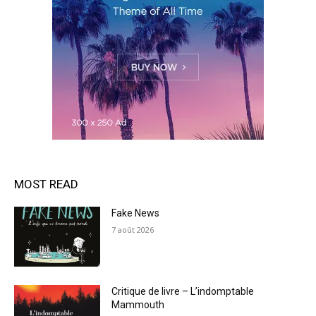
MOST READ
Fake News
7 août 2026
Critique de livre – L’indomptable
Mammouth