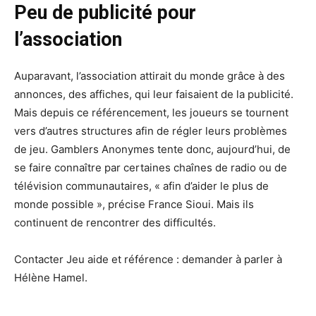
Peu de publicité pour
l’association
Auparavant, l’association attirait du monde grâce à des
annonces, des affiches, qui leur faisaient de la publicité.
Mais depuis ce référencement, les joueurs se tournent
vers d’autres structures afin de régler leurs problèmes
de jeu. Gamblers Anonymes tente donc, aujourd’hui, de
se faire connaître par certaines chaînes de radio ou de
télévision communautaires, « afin d’aider le plus de
monde possible », précise France Sioui. Mais ils
continuent de rencontrer des difficultés.
Contacter Jeu aide et référence : demander à parler à
Hélène Hamel.