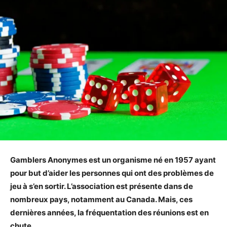
Gamblers Anonymes est un organisme né en 1957 ayant
pour but d’aider les personnes qui ont des problèmes de
jeu à s’en sortir. L’association est présente dans de
nombreux pays, notamment au Canada. Mais, ces
dernières années, la fréquentation des réunions est en
chute.