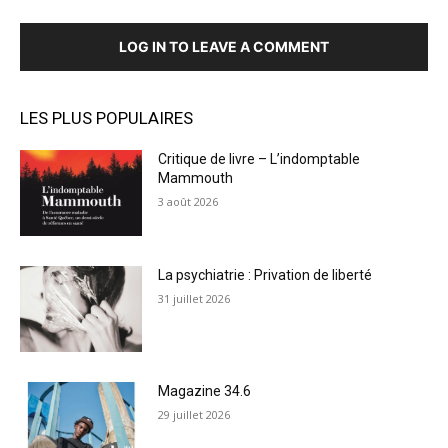
LOG IN TO LEAVE A COMMENT
LES PLUS POPULAIRES
Critique de livre – L’indomptable
Mammouth
3 août 2026
La psychiatrie : Privation de liberté
31 juillet 2026
Magazine 34.6
29 juillet 2026