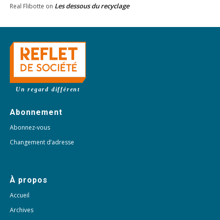
Les dessous du recyclage
Real Flibotte
on
Un regard différent
Abonnement
Abonnez-vous
Changement d’adresse
À propos
Accueil
Archives