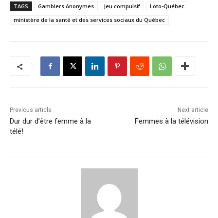
TAGS
Gamblers Anonymes
Jeu compulsif
Loto-Québec
ministère de la santé et des services sociaux du Québec
Previous article
Next article
Dur dur d’être femme à la
Femmes à la télévision
télé!