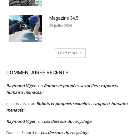
Magazine 34.5
29 juillet 2026
Load more
COMMENTAIRES RÉCENTS
Raymond Viger
Robots et poupées sexuelles : rapports
on
humains menacés?
Robots et poupées sexuelles : rapports humains
nicolas.casini
on
menacés?
Raymond Viger
Les dessous du recyclage
on
Les dessous du recyclage
Danielle Simard
on