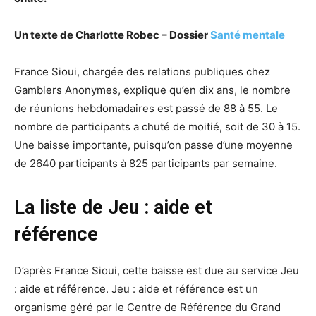
Un texte de Charlotte Robec – Dossier
Santé mentale
France Sioui, chargée des relations publiques chez
Gamblers Anonymes, explique qu’en dix ans, le nombre
de réunions hebdomadaires est passé de 88 à 55. Le
nombre de participants a chuté de moitié, soit de 30 à 15.
Une baisse importante, puisqu’on passe d’une moyenne
de 2640 participants à 825 participants par semaine.
La liste de Jeu : aide et
référence
D’après France Sioui, cette baisse est due au service Jeu
: aide et référence. Jeu : aide et référence est un
organisme géré par le Centre de Référence du Grand