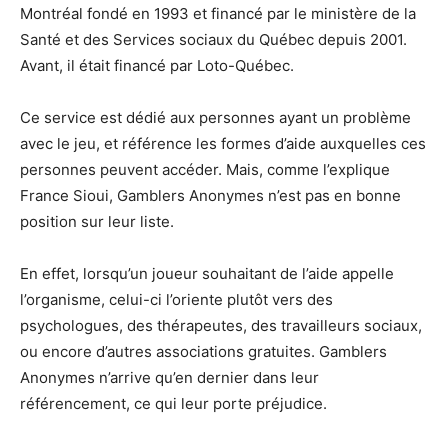
Montréal fondé en 1993 et financé par le ministère de la
Santé et des Services sociaux du Québec depuis 2001.
Avant, il était financé par Loto-Québec.
Ce service est dédié aux personnes ayant un problème
avec le jeu, et référence les formes d’aide auxquelles ces
personnes peuvent accéder. Mais, comme l’explique
France Sioui, Gamblers Anonymes n’est pas en bonne
position sur leur liste.
En effet, lorsqu’un joueur souhaitant de l’aide appelle
l’organisme, celui-ci l’oriente plutôt vers des
psychologues, des thérapeutes, des travailleurs sociaux,
ou encore d’autres associations gratuites. Gamblers
Anonymes n’arrive qu’en dernier dans leur
référencement, ce qui leur porte préjudice.