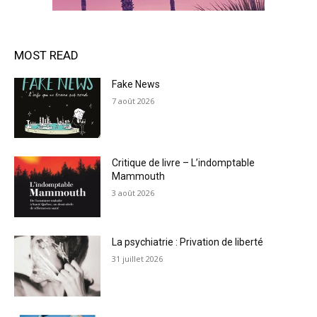
MOST READ
Fake News
7 août 2026
Critique de livre – L’indomptable
Mammouth
3 août 2026
La psychiatrie : Privation de liberté
31 juillet 2026