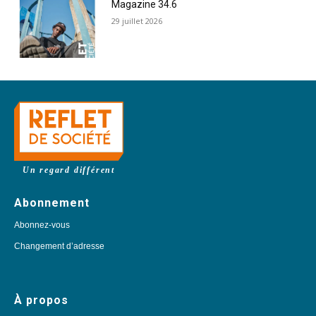
Magazine 34.6
29 juillet 2026
Un regard différent
Abonnement
Abonnez-vous
Changement d’adresse
À propos