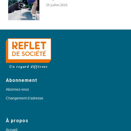
29 juillet 2026
Un regard différent
Abonnement
Abonnez-vous
Changement d’adresse
À propos
Accueil