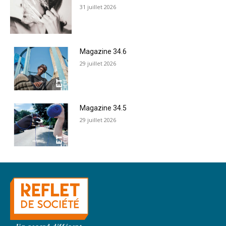
31 juillet 2026
Magazine 34.6
29 juillet 2026
Magazine 34.5
29 juillet 2026