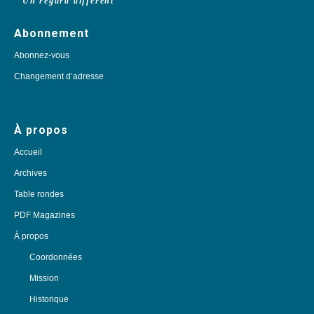
Un regard différent
Abonnement
Abonnez-vous
Changement d’adresse
À propos
Accueil
Archives
Table rondes
PDF Magazines
À propos
Coordonnées
Mission
Historique