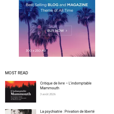
MOST READ
Critique de livre – L’indomptable
Mammouth
3 août 2026
La psychiatrie : Privation de liberté