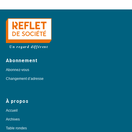
Un regard différent
Abonnement
Abonnez-vous
Changement d’adresse
À propos
Accueil
Archives
Table rondes