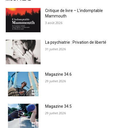
Critique de livre – L’indomptable
Mammouth
3 août 2026
La psychiatrie : Privation de liberté
31 juillet 2026
Magazine 34.6
29 juillet 2026
Magazine 34.5
29 juillet 2026