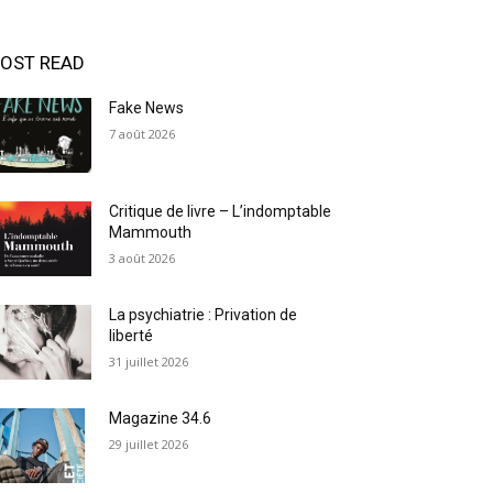
OST READ
Fake News
7 août 2026
Critique de livre – L’indomptable
Mammouth
3 août 2026
La psychiatrie : Privation de
liberté
31 juillet 2026
Magazine 34.6
29 juillet 2026