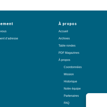
nement
À propos
-vous
Accueil
nt d’adresse
Archives
Table rondes
PDF Magazines
À propos
Coordonnées
Mission
Historique
Notre équipe
Partenaires
FAQ