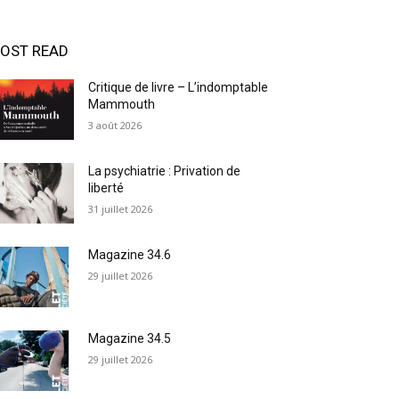
OST READ
Critique de livre – L’indomptable
Mammouth
3 août 2026
La psychiatrie : Privation de
liberté
31 juillet 2026
Magazine 34.6
29 juillet 2026
Magazine 34.5
29 juillet 2026