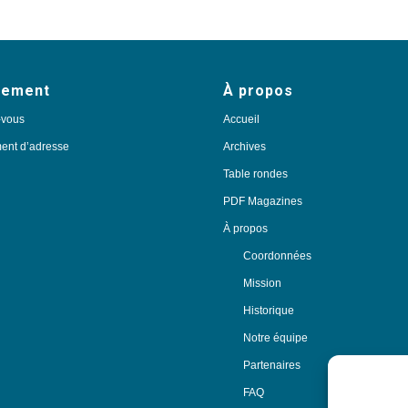
nement
À propos
-vous
Accueil
nt d’adresse
Archives
Table rondes
PDF Magazines
À propos
Coordonnées
Mission
Historique
Notre équipe
Partenaires
FAQ