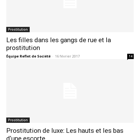
Prostitution
Les filles dans les gangs de rue et la
prostitution
Équipe Reflet de Société
-
16 février 2017
14
Prostitution
Prostitution de luxe: Les hauts et les bas
d’une escorte