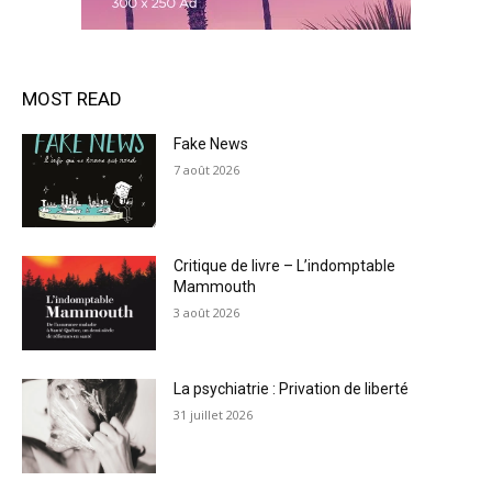
MOST READ
Fake News
7 août 2026
Critique de livre – L’indomptable
Mammouth
3 août 2026
La psychiatrie : Privation de liberté
31 juillet 2026