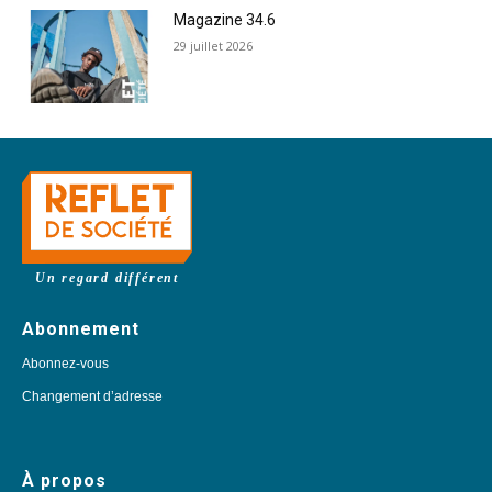
Magazine 34.6
29 juillet 2026
Un regard différent
Abonnement
Abonnez-vous
Changement d’adresse
À propos