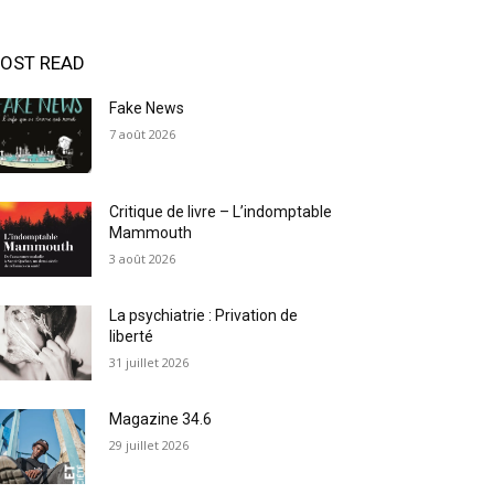
OST READ
Fake News
7 août 2026
Critique de livre – L’indomptable
Mammouth
3 août 2026
La psychiatrie : Privation de
liberté
31 juillet 2026
Magazine 34.6
29 juillet 2026