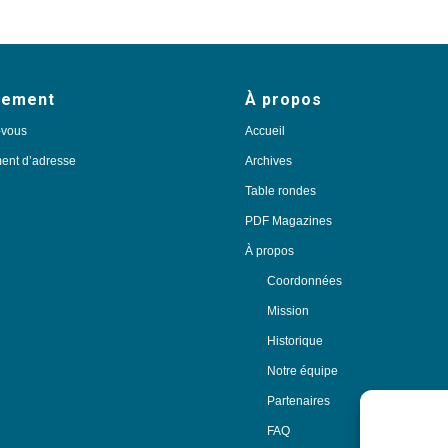
nement
À propos
-vous
Accueil
nt d’adresse
Archives
Table rondes
PDF Magazines
À propos
Coordonnées
Mission
Historique
Notre équipe
Partenaires
FAQ