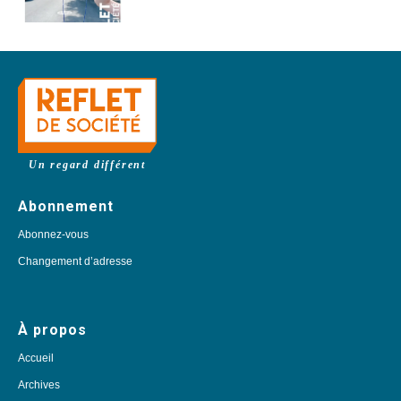
Un regard différent
Abonnement
Abonnez-vous
Changement d’adresse
À propos
Accueil
Archives