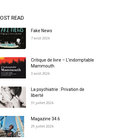
OST READ
Fake News
7 août 2026
Critique de livre – L’indomptable
Mammouth
3 août 2026
La psychiatrie : Privation de
liberté
31 juillet 2026
Magazine 34.6
29 juillet 2026