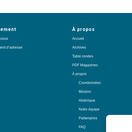
nement
À propos
-vous
Accueil
nt d’adresse
Archives
Table rondes
PDF Magazines
À propos
Coordonnées
Mission
Historique
Notre équipe
Partenaires
FAQ