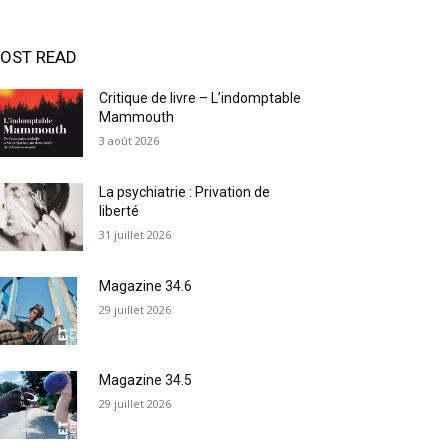
OST READ
Critique de livre – L’indomptable
Mammouth
3 août 2026
La psychiatrie : Privation de
liberté
31 juillet 2026
Magazine 34.6
29 juillet 2026
Magazine 34.5
29 juillet 2026