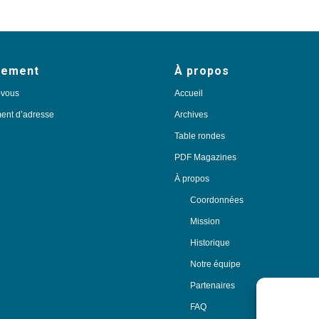
nement
À propos
-vous
Accueil
nt d’adresse
Archives
Table rondes
PDF Magazines
À propos
Coordonnées
Mission
Historique
Notre équipe
Partenaires
FAQ