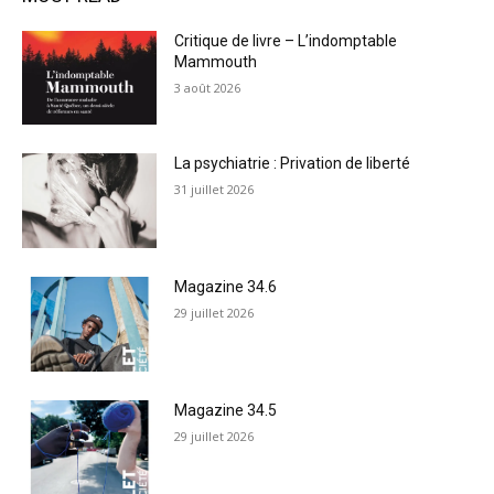
Critique de livre – L’indomptable
Mammouth
3 août 2026
La psychiatrie : Privation de liberté
31 juillet 2026
Magazine 34.6
29 juillet 2026
Magazine 34.5
29 juillet 2026