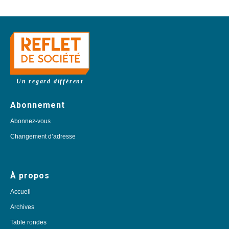
Un regard différent
Abonnement
Abonnez-vous
Changement d’adresse
À propos
Accueil
Archives
Table rondes