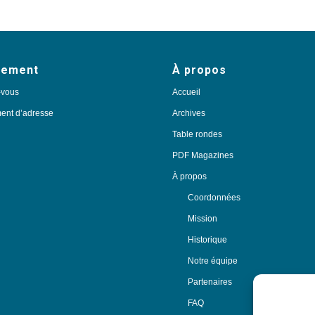
nement
À propos
-vous
Accueil
nt d’adresse
Archives
Table rondes
PDF Magazines
À propos
Coordonnées
Mission
Historique
Notre équipe
Partenaires
FAQ