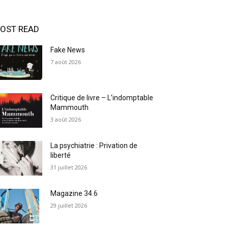
OST READ
Fake News
7 août 2026
Critique de livre – L’indomptable
Mammouth
3 août 2026
La psychiatrie : Privation de
liberté
31 juillet 2026
Magazine 34.6
29 juillet 2026