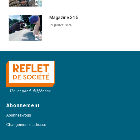
Magazine 34.5
29 juillet 2026
Un regard différent
Abonnement
Abonnez-vous
Changement d’adresse