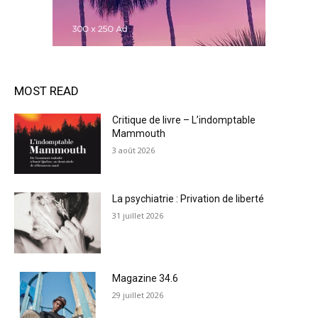
MOST READ
Critique de livre – L’indomptable
Mammouth
3 août 2026
La psychiatrie : Privation de liberté
31 juillet 2026
Magazine 34.6
29 juillet 2026