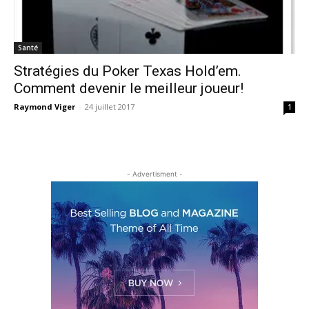
Santé
Stratégies du Poker Texas Hold’em.
Comment devenir le meilleur joueur!
Raymond Viger
-
24 juillet 2017
1
- Advertisment -