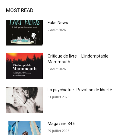
MOST READ
Fake News
7 août 2026
Critique de livre – L’indomptable
Mammouth
3 août 2026
La psychiatrie : Privation de liberté
31 juillet 2026
Magazine 34.6
29 juillet 2026