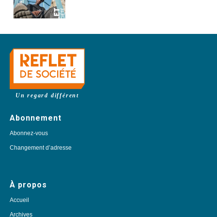
Un regard différent
Abonnement
Abonnez-vous
Changement d’adresse
À propos
Accueil
Archives