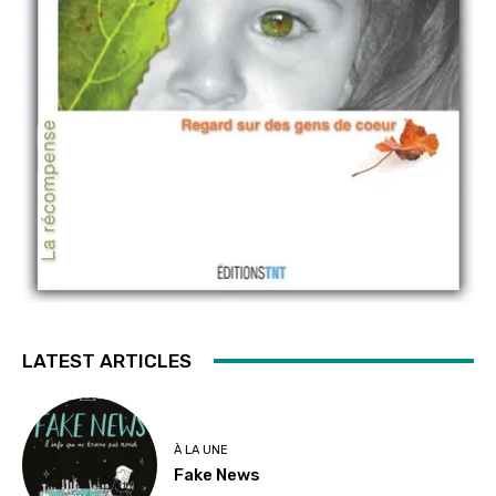
LATEST ARTICLES
À LA UNE
Fake News