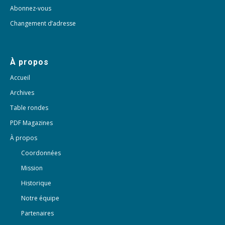
Abonnez-vous
Changement d’adresse
À propos
Accueil
Archives
Table rondes
PDF Magazines
À propos
Coordonnées
Mission
Historique
Notre équipe
Partenaires