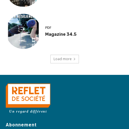
PDF
Magazine 34.5
Load more
Un regard différent
Abonnement