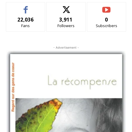
22,036
3,911
0
Fans
Followers
Subscribers
- Advertisement -