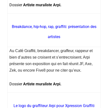
Dossier
Artiste muraliste Arpi.
Breakdance, hip-hop, rap, graffiti: présentation des
artistes
Au Café Graffiti, breakdancer, graffeur, rappeur et
bien d’autres se croisent et s’entrecroisent. Arpi
présente son exposition qui en fait réunit JF, Axe,
Zek, ou encore Five8 pour ne citer qu’eux.
Dossier
Artiste muraliste Arpi.
Le logo du graffiteur Arpi pour Xpression Graffiti