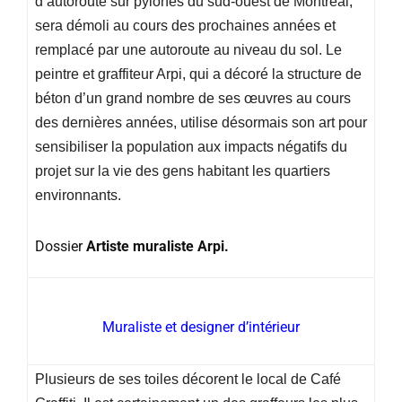
d’autoroute sur pylônes du sud-ouest de Montréal,
sera démoli au cours des prochaines années et
remplacé par une autoroute au niveau du sol. Le
peintre et graffiteur Arpi, qui a décoré la structure de
béton d’un grand nombre de ses œuvres au cours
des dernières années, utilise désormais son art pour
sensibiliser la population aux impacts négatifs du
projet sur la vie des gens habitant les quartiers
environnants.
Dossier
Artiste muraliste Arpi.
Muraliste et designer d’intérieur
Plusieurs de ses toiles décorent le local de Café