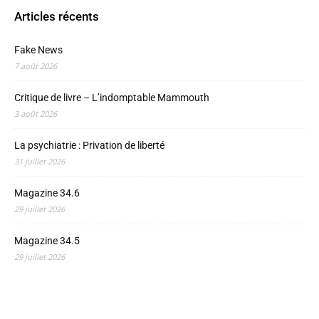
Articles récents
Fake News
7 août 2026
Critique de livre – L’indomptable Mammouth
3 août 2026
La psychiatrie : Privation de liberté
31 juillet 2026
Magazine 34.6
29 juillet 2026
Magazine 34.5
29 juillet 2026