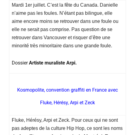
Mardi 1er juillet. C’est la fête du Canada. Danielle
n’aime pas les foules. N’étant pas bilingue, elle
aime encore moins se retrouver dans une foule ou
elle ne serait pas comprise. Pas question de se
retrouver dans Vancouver et risquer d’être une
minorité très minoritaire dans une grande foule.
Dossier
Artiste muraliste Arpi.
Kosmopolite, convention graffiti en France avec
Fluke, Hérésy, Arpi et Zeck
Fluke, Hérésy, Arpi et Zeck. Pour ceux qui ne sont
pas adeptes de la culture Hip Hop, ce sont les noms