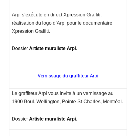
Arpi s’exécute en direct Xpression Graffiti:
réalisation du logo d’Arpi pour le documentaire
Xpression Graffiti.
Dossier
Artiste muraliste
Arpi.
Vernissage du graffiteur Arpi
Le graffiteur Arpi vous invite à un vernissage au
1900 Boul. Wellington, Pointe-St-Charles, Montréal.
Dossier
Artiste muraliste Arpi.