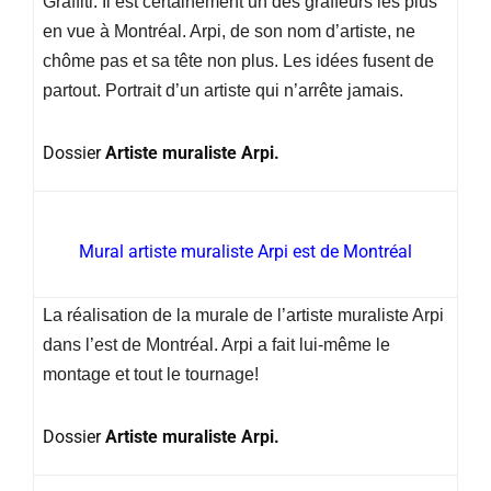
Graffiti. Il est certainement un des graffeurs les plus
en vue à Montréal. Arpi, de son nom d’artiste, ne
chôme pas et sa tête non plus. Les idées fusent de
partout. Portrait d’un artiste qui n’arrête jamais.
Dossier
Artiste muraliste Arpi.
Mural artiste muraliste Arpi est de Montréal
La réalisation de la murale de l’artiste muraliste Arpi
dans l’est de Montréal. Arpi a fait lui-même le
montage et tout le tournage!
Dossier
Artiste muraliste Arpi.