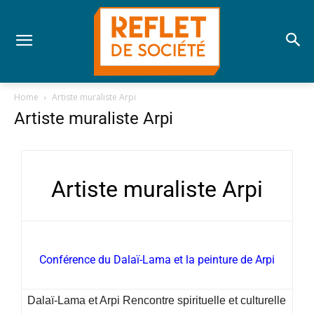
Home
Artiste muraliste Arpi
Artiste muraliste Arpi
Artiste muraliste Arpi
Conférence du Dalaï-Lama et la peinture de Arpi
Dalaï-Lama et Arpi Rencontre spirituelle et culturelle