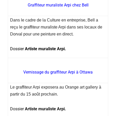
Graffiteur muraliste Arpi chez Bell
Dans le cadre de la Culture en entreprise, Bell a
reçu le graffiteur muraliste Arpi dans ses locaux de
Dorval pour une peinture en direct.
Dossier
Artiste muraliste Arpi.
Vernissage du graffiteur Arpi à Ottawa
Le graffiteur Arpi exposera au Orange art gallery à
partir du 15 août prochain.
Dossier
Artiste muraliste Arpi.