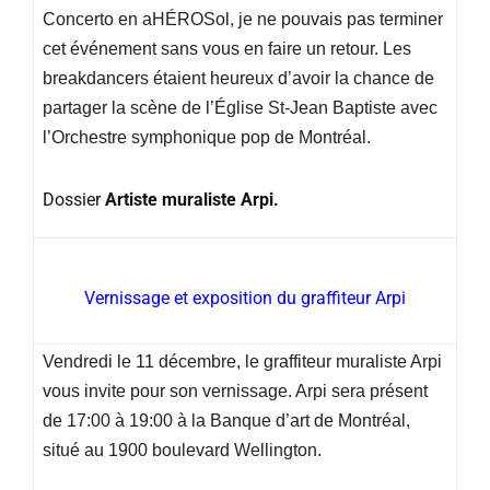
Concerto en aHÉROSol, je ne pouvais pas terminer
cet événement sans vous en faire un retour. Les
breakdancers étaient heureux d’avoir la chance de
partager la scène de l’Église St-Jean Baptiste avec
l’Orchestre symphonique pop de Montréal.
Dossier
Artiste muraliste Arpi.
Vernissage et exposition du graffiteur Arpi
Vendredi le 11 décembre, le graffiteur muraliste Arpi
vous invite pour son vernissage. Arpi sera présent
de 17:00 à 19:00 à la Banque d’art de Montréal,
situé au 1900 boulevard Wellington.