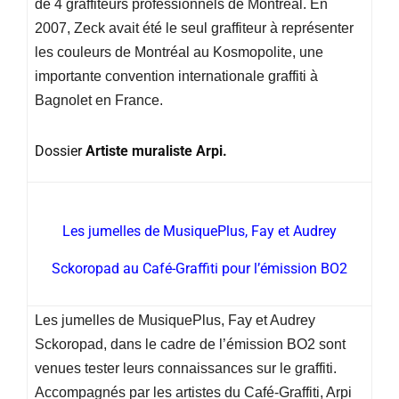
de 4 graffiteurs professionnels de Montréal. En
2007, Zeck avait été le seul graffiteur à représenter
les couleurs de Montréal au Kosmopolite, une
importante convention internationale graffiti à
Bagnolet en France.
Dossier
Artiste muraliste Arpi.
Les jumelles de MusiquePlus, Fay et Audrey
Sckoropad au Café-Graffiti pour l’émission BO2
Les jumelles de MusiquePlus, Fay et Audrey
Sckoropad, dans le cadre de l’émission BO2 sont
venues tester leurs connaissances sur le graffiti.
Accompagnés par les artistes du Café-Graffiti, Arpi