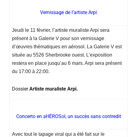
Vernissage de l’artiste Arpi
Jeudi le 11 février, l’artiste muraliste Arpi sera
présent à la Galerie V pour son vernissage
d’œuvres thématiques en aérosol. La Galerie V est
située au 5526 Sherbrooke ouest. L’exposition
restera en place jusqu’au 6 mars. Arpi sera présent
du 17:00 à 22:00.
Dossier
Artiste muraliste Arpi.
Concerto en aHÉROSol, un succès sans contredit
Avec tout le tapage viral qui a été fait sur le