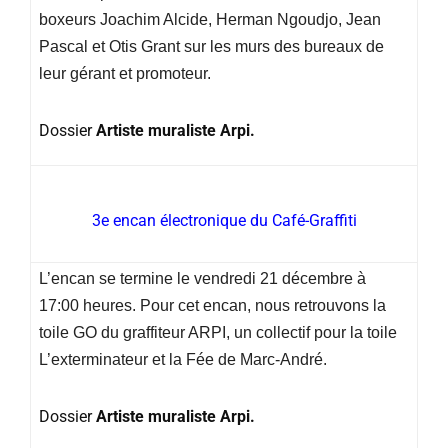
boxeurs Joachim Alcide, Herman Ngoudjo, Jean
Pascal et Otis Grant sur les murs des bureaux de
leur gérant et promoteur.
Dossier
Artiste muraliste Arpi.
3e encan électronique du Café-Graffiti
L’encan se termine le vendredi 21 décembre à
17:00 heures. Pour cet encan, nous retrouvons la
toile GO du graffiteur ARPI, un collectif pour la toile
L’exterminateur et la Fée de Marc-André.
Dossier
Artiste muraliste Arpi.