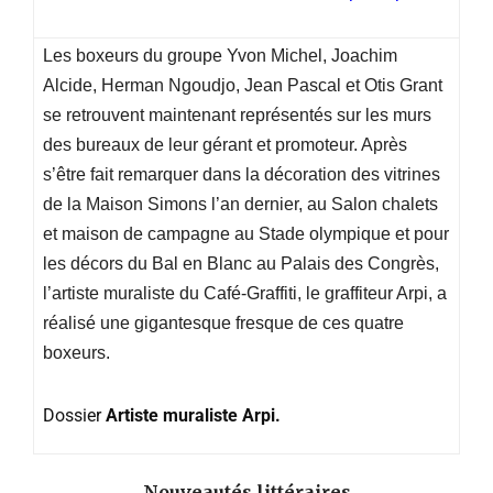
Les boxeurs du groupe Yvon Michel, Joachim
Alcide, Herman Ngoudjo, Jean Pascal et Otis Grant
se retrouvent maintenant représentés sur les murs
des bureaux de leur gérant et promoteur. Après
s’être fait remarquer dans la décoration des vitrines
de la Maison Simons l’an dernier, au Salon chalets
et maison de campagne au Stade olympique et pour
les décors du Bal en Blanc au Palais des Congrès,
l’artiste muraliste du Café-Graffiti, le graffiteur Arpi, a
réalisé une gigantesque fresque de ces quatre
boxeurs.
Dossier
Artiste muraliste Arpi.
Nouveautés littéraires