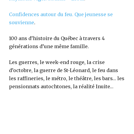
Confidences autour du feu. Que jeunesse se
souvienne
.
100 ans d’histoire du Québec à travers 4
générations d’une même famille.
Les guerres, le week-end rouge, la crise
d’octobre, la guerre de St-Léonard, le feu dans
les raffineries, le métro, le théâtre, les bars… les
pensionnats autochtones, la réalité Inuite…