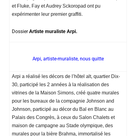
et Fluke, Fay et Audrey Sckoropad ont pu
expérimenter leur premier graffiti.
Dossier
Artiste muraliste Arpi.
Arpi, artiste-muraliste, nous quitte
Arpi a réalisé les décors de l’hôtel alt, quartier Dix-
30, participé les 2 années à la réalisation des
vitrines de la Maison Simons, créé quatre murales
pour les bureaux de la compagnie Johnson and
Johnson, participé au décor du Bal en Blanc au
Palais des Congrès, à ceux du Salon Chalets et
maison de campagne au Stade olympique, des
murales pour la bière Brahma, immortalisé les