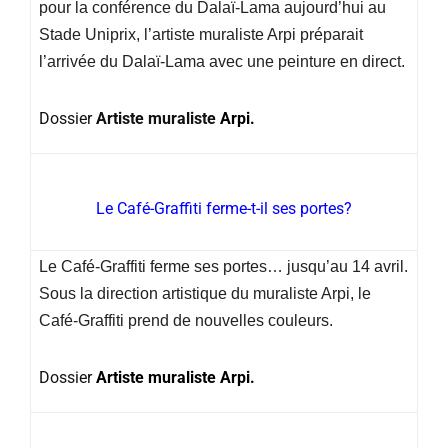
pour la conférence du Dalaï-Lama aujourd’hui au
Stade Uniprix, l’artiste muraliste Arpi préparait
l’arrivée du Dalaï-Lama avec une peinture en direct.
Dossier
Artiste muraliste
Arpi.
Le Café-Graffiti ferme-t-il ses portes?
Le Café-Graffiti ferme ses portes… jusqu’au 14 avril.
Sous la direction artistique du muraliste Arpi, le
Café-Graffiti prend de nouvelles couleurs.
Dossier
Artiste muraliste Arpi.