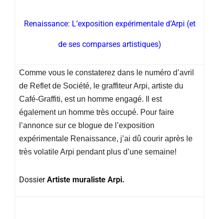
Renaissance: L’exposition expérimentale d’Arpi (et
de ses comparses artistiques)
Comme vous le constaterez dans le numéro d’avril
de Reflet de Société, le graffiteur Arpi, artiste du
Café-Graffiti, est un homme engagé. Il est
également un homme très occupé. Pour faire
l’annonce sur ce blogue de l’exposition
expérimentale Renaissance, j’ai dû courir après le
très volatile Arpi pendant plus d’une semaine!
Dossier
Artiste muraliste Arpi.