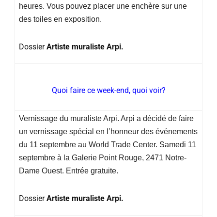
heures. Vous pouvez placer une enchère sur une
des toiles en exposition.
Dossier
Artiste muraliste Arpi.
Quoi faire ce week-end, quoi voir?
Vernissage du muraliste Arpi. Arpi a décidé de faire
un vernissage spécial en l’honneur des événements
du 11 septembre au World Trade Center. Samedi 11
septembre à la Galerie Point Rouge, 2471 Notre-
Dame Ouest. Entrée gratuite.
Dossier
Artiste muraliste Arpi.