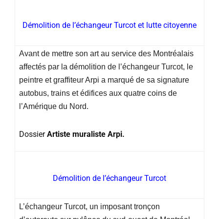
Démolition de l’échangeur Turcot et lutte citoyenne
Avant de mettre son art au service des Montréalais
affectés par la démolition de l’échangeur Turcot, le
peintre et graffiteur Arpi a marqué de sa signature
autobus, trains et édifices aux quatre coins de
l’Amérique du Nord.
Dossier
Artiste muraliste
Arpi.
Démolition de l’échangeur Turcot
L’échangeur Turcot, un imposant tronçon