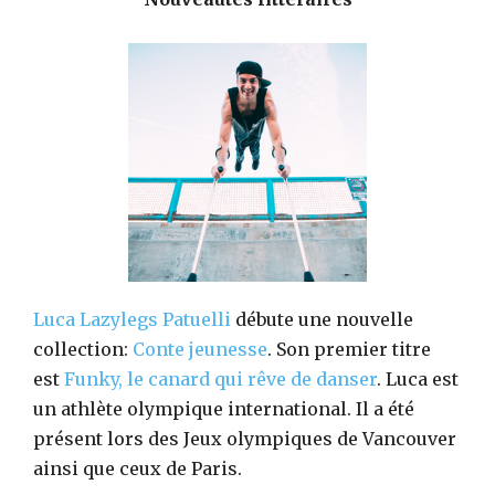
Luca Lazylegs Patuelli
débute une nouvelle
collection:
Conte jeunesse
. Son premier titre
est
Funky, le canard qui rêve de danser
. Luca est
un athlète olympique international. Il a été
présent lors des Jeux olympiques de Vancouver
ainsi que ceux de Paris.