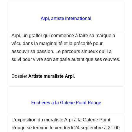
Arpi, artiste international
Arpi, un graffer qui commence à faire sa marque a
vécu dans la marginalité et la précarité pour
assouvir sa passion. Le parcours sinueux qu’il a
suivi pour vivre son art parle autant que ses œuvres.
Dossier
Artiste muraliste
Arpi.
Enchères à la Galerie Point Rouge
L’exposition du muraliste Arpi à la Galerie Point
Rouge se termine le vendredi 24 septembre à 21:00