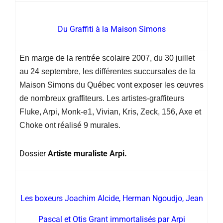
Du Graffiti à la Maison Simons
En marge de la rentrée scolaire 2007, du 30 juillet
au 24 septembre, les différentes succursales de la
Maison Simons du Québec vont exposer les œuvres
de nombreux graffiteurs. Les artistes-graffiteurs
Fluke, Arpi, Monk-e1, Vivian, Kris, Zeck, 156, Axe et
Choke ont réalisé 9 murales.
Dossier
Artiste muraliste Arpi.
Les boxeurs Joachim Alcide, Herman Ngoudjo, Jean
Pascal et Otis Grant immortalisés par Arpi