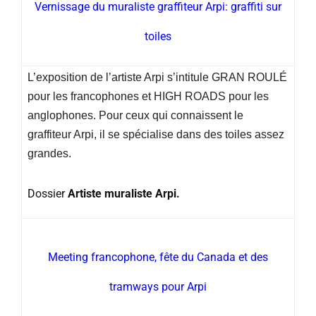
Vernissage du muraliste graffiteur Arpi: graffiti sur
toiles
L’exposition de l’artiste Arpi s’intitule GRAN ROULÉ
pour les francophones et HIGH ROADS pour les
anglophones. Pour ceux qui connaissent le
graffiteur Arpi, il se spécialise dans des toiles assez
grandes.
Dossier
Artiste muraliste Arpi.
Meeting francophone, fête du Canada et des
tramways pour Arpi