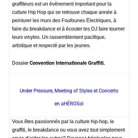
graffiteurs est un événement important pour la
culture Hip Hop qui se retrouve chaque année à
peinturer les murs des Foufounes Électriques, à
faire du breakdance et à écouter les DJ faire tourner
leurs vinyles. Un rassemblement pacifique,
artistique et respecté par les jeunes.
Dossier
Convention Internationale Graffiti.
Under Pressure, Meeting of Styles et Concerto
en aHÉROSol
Vous êtes passionnés par la culture hip-hop, le
graffiti, le breakdance ou vous avez tout simplement