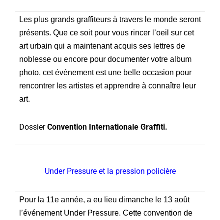
Les plus grands graffiteurs à travers le monde seront
présents. Que ce soit pour vous rincer l’oeil sur cet
art urbain qui a maintenant acquis ses lettres de
noblesse ou encore pour documenter votre album
photo, cet événement est une belle occasion pour
rencontrer les artistes et apprendre à connaître leur
art.
Dossier
Convention Internationale Graffiti.
Under Pressure et la pression policière
Pour la 11e année, a eu lieu dimanche le 13 août
l’événement Under Pressure. Cette convention de