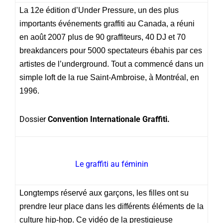
La 12e édition d’Under Pressure, un des plus
importants événements graffiti au Canada, a réuni
en août 2007 plus de 90 graffiteurs, 40 DJ et 70
breakdancers pour 5000 spectateurs ébahis par ces
artistes de l’underground. Tout a commencé dans un
simple loft de la rue Saint-Ambroise, à Montréal, en
1996.
Dossier
Convention Internationale Graffiti.
Le graffiti au féminin
Longtemps réservé aux garçons, les filles ont su
prendre leur place dans les différents éléments de la
culture hip-hop. Ce vidéo de la prestigieuse