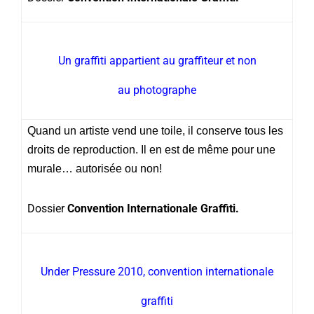
Un graffiti appartient au graffiteur et non
au photographe
Quand un artiste vend une toile, il conserve tous les
droits de reproduction. Il en est de même pour une
murale… autorisée ou non!
Dossier
Convention Internationale Graffiti.
Under Pressure 2010, convention internationale
graffiti