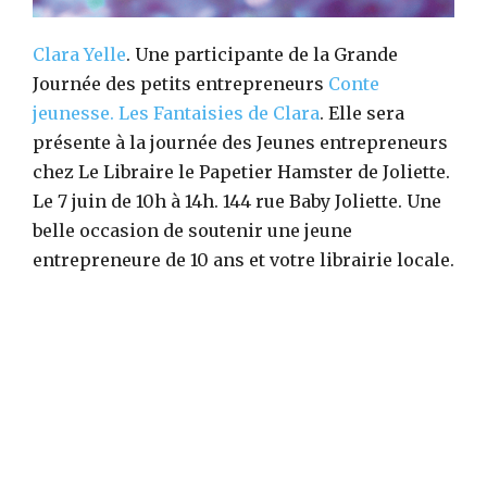
Clara Yelle
. Une participante de la Grande
Journée des petits entrepreneurs
Conte
jeunesse.
Les Fantaisies de Clara
. Elle sera
présente à la journée des Jeunes entrepreneurs
chez Le Libraire le Papetier Hamster de Joliette.
Le 7 juin de 10h à 14h. 144 rue Baby Joliette. Une
belle occasion de soutenir une jeune
entrepreneure de 10 ans et votre librairie locale.