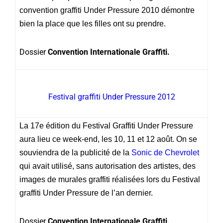
convention graffiti Under Pressure 2010 démontre
bien la place que les filles ont su prendre.
Dossier
Convention Internationale Graffiti.
Festival graffiti Under Pressure 2012
La 17e édition du Festival Graffiti Under Pressure
aura lieu ce week-end, les 10, 11 et 12 août. On se
souviendra de la publicité de la
Sonic de Chevrolet
qui avait utilisé, sans autorisation des artistes, des
images de murales graffiti réalisées lors du Festival
graffiti Under Pressure de l’an dernier.
Dossier
Convention Internationale Graffiti.