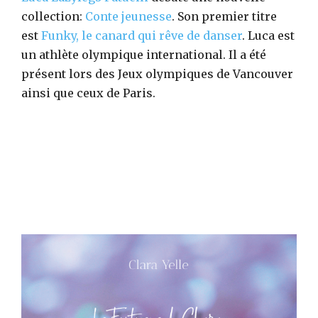
collection:
Conte jeunesse
. Son premier titre
est
Funky, le canard qui rêve de danser
. Luca est
un athlète olympique international. Il a été
présent lors des Jeux olympiques de Vancouver
ainsi que ceux de Paris.