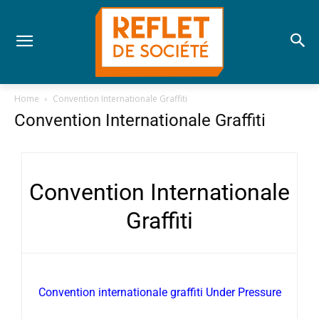
Home
Convention Internationale Graffiti
Convention Internationale Graffiti
Convention Internationale
Graffiti
Convention internationale graffiti Under Pressure