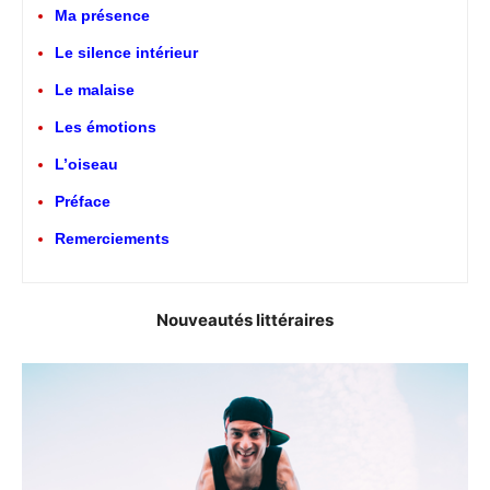
Ma présence
Le silence intérieur
Le malaise
Les émotions
L’oiseau
Préface
Remerciements
Nouveautés littéraires