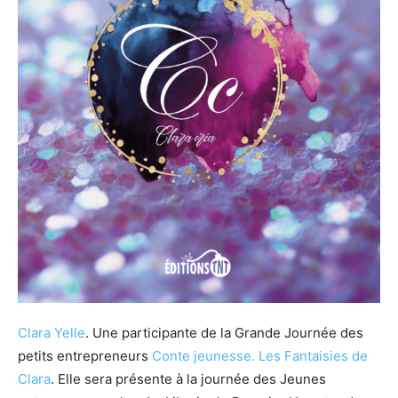
Clara Yelle
. Une participante de la Grande Journée des
petits entrepreneurs
Conte jeunesse.
Les Fantaisies de
Clara
. Elle sera présente à la journée des Jeunes