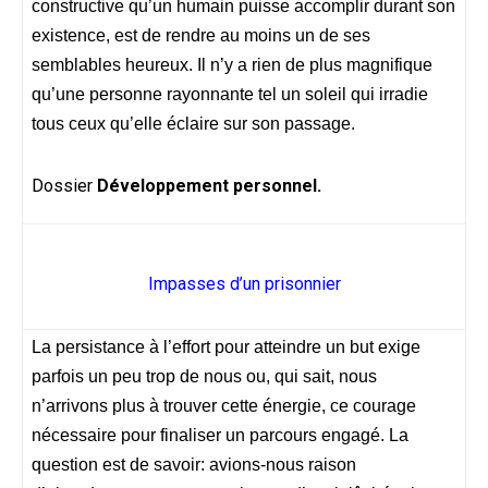
constructive qu’un humain puisse accomplir durant son
existence, est de rendre au moins un de ses
semblables heureux. Il n’y a rien de plus magnifique
qu’une personne rayonnante tel un soleil qui irradie
tous ceux qu’elle éclaire sur son passage.
Dossier
Développement personnel.
Impasses d’un prisonnier
La persistance à l’effort pour atteindre un but exige
parfois un peu trop de nous ou, qui sait, nous
n’arrivons plus à trouver cette énergie, ce courage
nécessaire pour finaliser un parcours engagé. La
question est de savoir: avions-nous raison