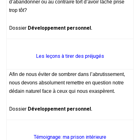
d’abandonner ou au contraire tort d’avoir lâché prise
trop tôt?
Dossier
Développement personnel.
Les leçons à tirer des préjugés
Afin de nous éviter de sombrer dans l’abrutissement,
nous devons absolument remettre en question notre
dédain naturel face à ceux qui nous exaspèrent.
Dossier
Développement personnel.
Témoignage: ma prison intérieure