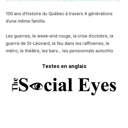
100 ans d’histoire du Québec à travers 4 générations
d’une même famille.
Les guerres, le week-end rouge, la crise d’octobre, la
guerre de St-Léonard, le feu dans les raffineries, le
métro, le théâtre, les bars… les pensionnats autochto
Textes en anglais