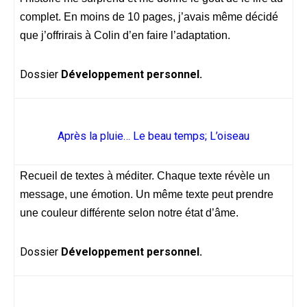
complet. En moins de 10 pages, j’avais même décidé
que j’offrirais à Colin d’en faire l’adaptation.
Dossier
Développement personnel.
Après la pluie… Le beau temps; L’oiseau
Recueil de textes à méditer. Chaque texte révèle un
message, une émotion. Un même texte peut prendre
une couleur différente selon notre état d’âme.
Dossier
Développement personnel.