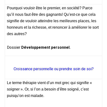
Pourquoi vouloir être le premier, en société? Parce
qu’il nous faut être des gagnants! Qu’est-ce que cela
signifie de vouloir atteindre les meilleures places, les
honneurs et la richesse, et renoncer à améliorer le sort
des autres?
Dossier
Développement personnel.
Croissance personnelle ou prendre soin de soi?
Le terme thérapie vient d’un mot grec qui signifie «
soigner ». Or, si l’on a besoin d’être soigné, c’est
puisqu’on est malade.