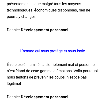
présentement et que malgré tous les moyens
technologiques, économiques disponibles, rien ne
pourra y changer.
Dossier
Développement personnel.
L’armure qui nous protège et nous isole
Être blessé, humilié, fait terriblement mal et personne
n’est friand de cette gamme d’émotions. Voilà pourquoi
nous tentons de prévenir les coups, n’est-ce pas
légitime!
Dossier
Développement personnel.