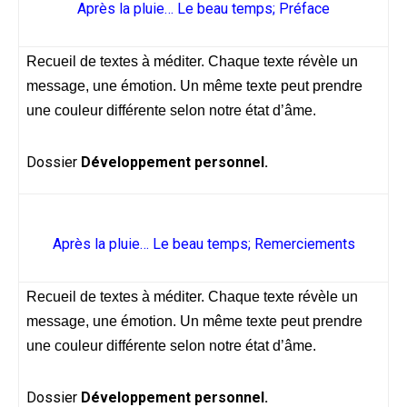
Après la pluie… Le beau temps; Préface
Recueil de textes à méditer. Chaque texte révèle un
message, une émotion. Un même texte peut prendre
une couleur différente selon notre état d’âme.
Dossier
Développement personnel.
Après la pluie… Le beau temps; Remerciements
Recueil de textes à méditer. Chaque texte révèle un
message, une émotion. Un même texte peut prendre
une couleur différente selon notre état d’âme.
Dossier
Développement personnel.