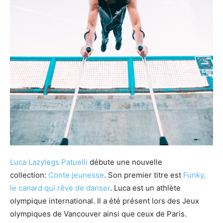
Luca Lazylegs Patuelli
débute une nouvelle
collection:
Conte jeunesse
. Son premier titre est
Funky,
le canard qui rêve de danser
. Luca est un athlète
olympique international. Il a été présent lors des Jeux
olympiques de Vancouver ainsi que ceux de Paris.