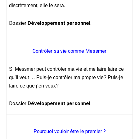
discrètement, elle le sera.
Dossier
Développement personnel.
Contrôler sa vie comme Messmer
Si Messmer peut contrôler ma vie et me faire faire ce
qu’il veut … Puis-je contrôler ma propre vie? Puis-je
faire ce que j’en veux?
Dossier
Développement personnel.
Pourquoi vouloir être le premier ?