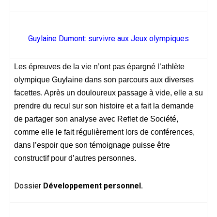
Guylaine Dumont: survivre aux Jeux olympiques
Les épreuves de la vie n’ont pas épargné l’athlète
olympique Guylaine dans son parcours aux diverses
facettes. Après un douloureux passage à vide, elle a su
prendre du recul sur son histoire et a fait la demande
de partager son analyse avec Reflet de Société,
comme elle le fait régulièrement lors de conférences,
dans l’espoir que son témoignage puisse être
constructif pour d’autres personnes.
Dossier
Développement personnel.