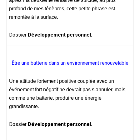
après ma deuxième tentative de suicide, au plus
profond de mes ténèbres, cette petite phrase est
remontée à la surface.
Dossier
Développement personnel.
Être une batterie dans un environnement renouvelable
Une attitude fortement positive couplée avec un
événement fort négatif ne devrait pas s’annuler, mais,
comme une batterie, produire une énergie
grandissante.
Dossier
Développement personnel.