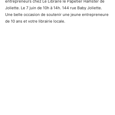
entrepreneurs chez Le Libraire le Papetier Hamster de
Joliette. Le 7 juin de 10h à 14h. 144 rue Baby Joliette.
Une belle occasion de soutenir une jeune entrepreneure
de 10 ans et votre librairie locale.