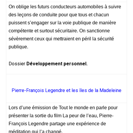
On oblige les futurs conducteurs automobiles à suivre
des leçons de conduite pour que tous et chacun
puissent s’engager sur la voie publique de manière
compétente et surtout sécuritaire. On sanctionne
sévèrement ceux qui mettraient en péril la sécurité
publique.
Dossier
Développement personnel.
Pierre-François Legendre et les îles de la Madeleine
Lors d’une émission de Tout le monde en parle pour
présenter la sortie du film La peur de l’eau, Pierre-
François Legendre partage une expérience de
méditation qui l’a changé.