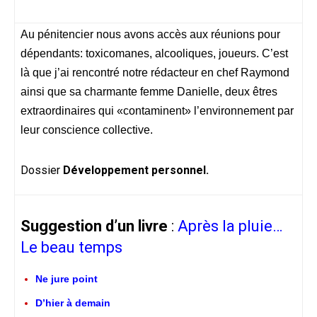
Au pénitencier nous avons accès aux réunions pour
dépendants: toxicomanes, alcooliques, joueurs. C’est
là que j’ai rencontré notre rédacteur en chef Raymond
ainsi que sa charmante femme Danielle, deux êtres
extraordinaires qui «contaminent» l’environnement par
leur conscience collective.
Dossier
Développement personnel.
Suggestion d’un livre
:
Après la pluie…
Le beau temps
Ne jure point
D’hier à demain