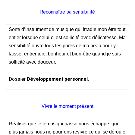
Reconnaître sa sensibilité
Sorte d’instrument de musique qui irradie mon être tout
entier lorsque celui-ci est sollicité avec délicatesse. Ma
sensibilité ouvre tous les pores de ma peau pour y
laisser entrer joie, bonheur et bien-être quand je suis
sollicité avec douceur.
Dossier
Développement personnel.
Vivre le moment présent
Réaliser que le temps qui passe nous échappe, que
plus jamais nous ne pourrons revivre ce qui se déroule