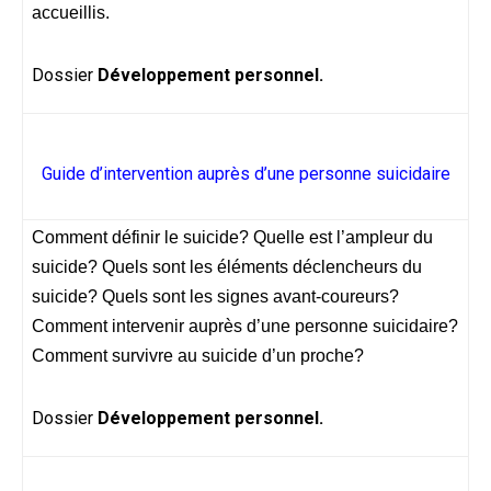
accueillis.
Dossier
Développement personnel.
Guide d’intervention auprès d’une personne suicidaire
Comment définir le suicide? Quelle est l’ampleur du
suicide? Quels sont les éléments déclencheurs du
suicide? Quels sont les signes avant-coureurs?
Comment intervenir auprès d’une personne suicidaire?
Comment survivre au suicide d’un proche?
Dossier
Développement personnel.