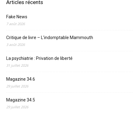
Articles récents
Fake News
7 août 2026
Critique de livre – L’indomptable Mammouth
3 août 2026
La psychiatrie : Privation de liberté
31 juillet 2026
Magazine 34.6
29 juillet 2026
Magazine 34.5
29 juillet 2026