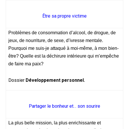
Être sa propre victime
Problèmes de consommation d’alcool, de drogue, de
jeux, de nourriture, de sexe, d’ivresse mentale.
Pourquoi me suis-je attaqué à moi-même, à mon bien-
être? Quelle est la déchirure intérieure qui m’empêche
de faire ma paix?
Dossier
Développement personnel.
Partager le bonheur et… son sourire
La plus belle mission, la plus enrichissante et