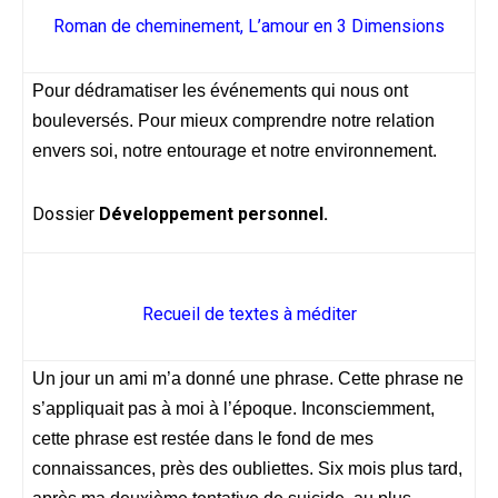
Roman de cheminement, L’amour en 3 Dimensions
Pour dédramatiser les événements qui nous ont
bouleversés. Pour mieux comprendre notre relation
envers soi, notre entourage et notre environnement.
Dossier
Développement personnel.
Recueil de textes à méditer
Un jour un ami m’a donné une phrase. Cette phrase ne
s’appliquait pas à moi à l’époque. Inconsciemment,
cette phrase est restée dans le fond de mes
connaissances, près des oubliettes. Six mois plus tard,