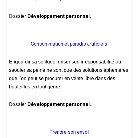
Dossier
Développement personnel.
Consommation et paradis artificiels
Engourdir sa solitude, griser son irresponsabilité ou
saouler sa peine ne sont que des solutions éphémères
que l’on peut se procurer en vente libre dans des
bouteilles en tout genre.
Dossier
Développement personnel.
Prendre son envol