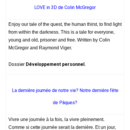
LOVE in 3D de Colin McGregor
Enjoy our tale of the quest, the human thirst, to find light
from within the darkness. This is a tale for everyone,
young and old, prisoner and free. Written by Colin
McGregor and Raymond Viger.
Dossier
Développement personnel.
La dernière journée de notre vie? Notre dernière fête
de Pâques?
Vivre une journée à la fois, la vivre pleinement.
Comme si cette journée serait la dernière. Et un jour,