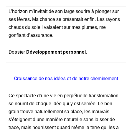
L’horizon m’invitait de son large sourire à plonger sur
ses lèvres. Ma chance se présentait enfin. Les rayons
chauds du soleil valsaient sur mes plumes, me
gonflant d’assurance.
Dossier
Développement personnel.
Croissance de nos idées et de notre cheminement
Ce spectacle d’une vie en perpétuelle transformation
se nourrit de chaque idée qui y est semée. Le bon
grain trouve naturellement sa place, les mauvais
s’éteignent d’une manière naturelle sans laisser de
trace, mais nourrissent quand même la terre qui les a