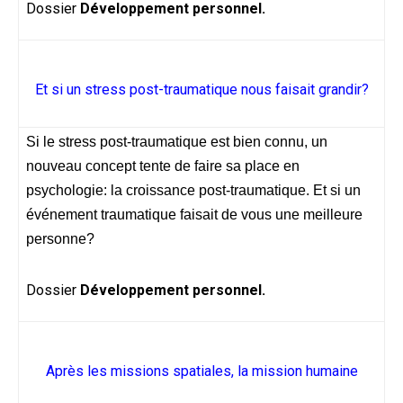
Dossier
Développement personnel.
Et si un stress post-traumatique nous faisait grandir?
Si le stress post-traumatique est bien connu, un
nouveau concept tente de faire sa place en
psychologie: la croissance post-traumatique. Et si un
événement traumatique faisait de vous une meilleure
personne?
Dossier
Développement personnel.
Après les missions spatiales, la mission humaine