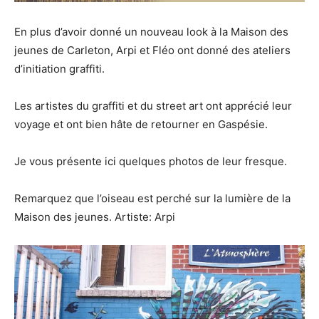
En plus d’avoir donné un nouveau look à la Maison des
jeunes de Carleton, Arpi et Fléo ont donné des ateliers
d’initiation graffiti.
Les artistes du graffiti et du street art ont apprécié leur
voyage et ont bien hâte de retourner en Gaspésie.
Je vous présente ici quelques photos de leur fresque.
Remarquez que l’oiseau est perché sur la lumière de la
Maison des jeunes. Artiste: Arpi