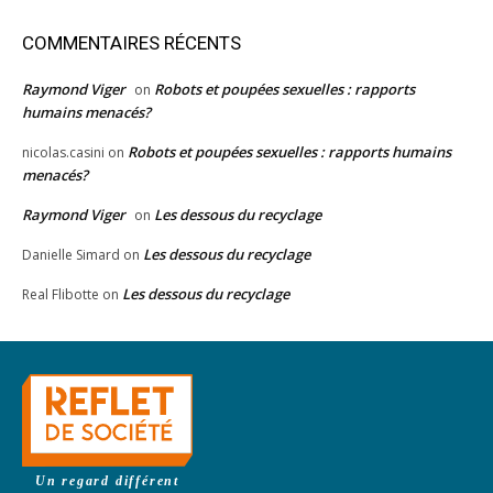
COMMENTAIRES RÉCENTS
Raymond Viger
Robots et poupées sexuelles : rapports
on
humains menacés?
Robots et poupées sexuelles : rapports humains
nicolas.casini
on
menacés?
Raymond Viger
Les dessous du recyclage
on
Les dessous du recyclage
Danielle Simard
on
Les dessous du recyclage
Real Flibotte
on
Un regard différent