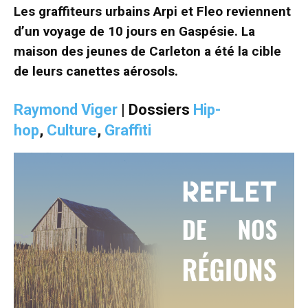
Les graffiteurs urbains Arpi et Fleo reviennent
d’un voyage de 10 jours en Gaspésie. La
maison des jeunes de Carleton a été la cible
de leurs canettes aérosols.
Raymond Viger
| Dossiers
Hip-
hop
,
Culture
,
Graffiti