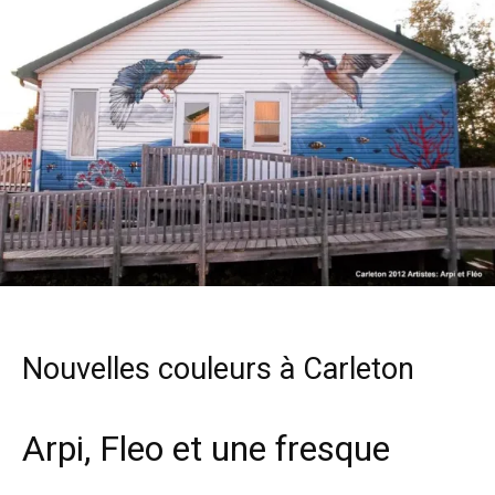
Nouvelles couleurs à Carleton
Arpi, Fleo et une fresque