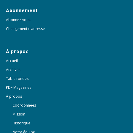
Abonnement
Abonnez-vous
Changement d’adresse
À propos
Accueil
Archives
Table rondes
PDF Magazines
À propos
Coordonnées
Mission
Historique
Notre équipe