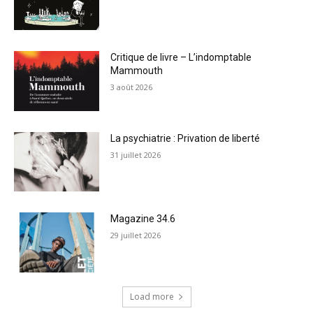
Critique de livre – L’indomptable
Mammouth
3 août 2026
La psychiatrie : Privation de liberté
31 juillet 2026
Magazine 34.6
29 juillet 2026
Load more