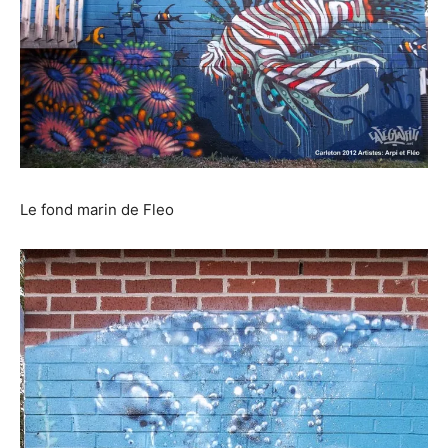
Le fond marin de Fleo