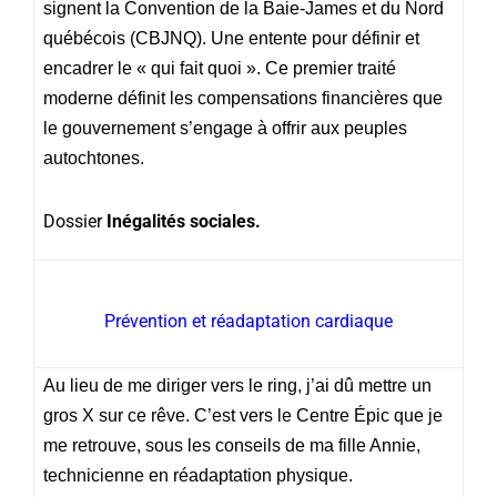
signent la Convention de la Baie-James et du Nord
québécois (CBJNQ). Une entente pour définir et
encadrer le « qui fait quoi ». Ce premier traité
moderne définit les compensations financières que
le gouvernement s’engage à offrir aux peuples
autochtones.
Dossier
Inégalités sociales.
Prévention et réadaptation cardiaque
Au lieu de me diriger vers le ring, j’ai dû mettre un
gros X sur ce rêve. C’est vers le Centre Épic que je
me retrouve, sous les conseils de ma fille Annie,
technicienne en réadaptation physique.