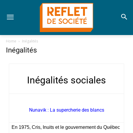
Home
Inégalités
Inégalités
Inégalités sociales
Nunavik : La supercherie des blancs
En 1975, Cris, Inuits et le gouvernement du Québec