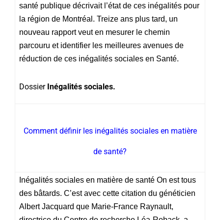
santé publique décrivait l’état de ces inégalités pour
la région de Montréal. Treize ans plus tard, un
nouveau rapport veut en mesurer le chemin
parcouru et identifier les meilleures avenues de
réduction de ces inégalités sociales en Santé.
Dossier
Inégalités sociales.
Comment définir les inégalités sociales en matière
de santé?
Inégalités sociales en matière de santé On est tous
des bâtards. C’est avec cette citation du généticien
Albert Jacquard que Marie-France Raynault,
directrice du Centre de recherche Léa-Roback, a