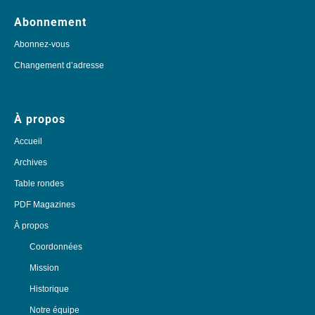
Abonnement
Abonnez-vous
Changement d’adresse
À propos
Accueil
Archives
Table rondes
PDF Magazines
À propos
Coordonnées
Mission
Historique
Notre équipe