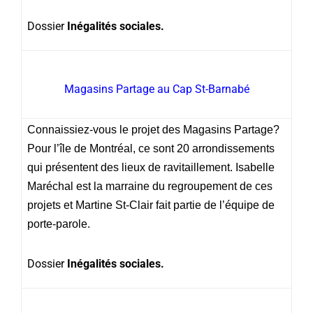
Dossier
Inégalités sociales.
Magasins Partage au Cap St-Barnabé
Connaissiez-vous le projet des Magasins Partage?
Pour l’île de Montréal, ce sont 20 arrondissements
qui présentent des lieux de ravitaillement. Isabelle
Maréchal est la marraine du regroupement de ces
projets et Martine St-Clair fait partie de l’équipe de
porte-parole.
Dossier
Inégalités sociales.