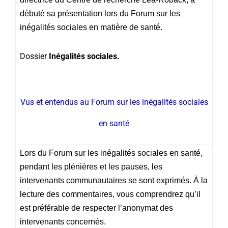
débuté sa présentation lors du Forum sur les
inégalités sociales en matière de santé.
Dossier
Inégalités sociales.
Vus et entendus au Forum sur les inégalités sociales
en santé
Lors du Forum sur les inégalités sociales en santé,
pendant les plénières et les pauses, les
intervenants communautaires se sont exprimés. À la
lecture des commentaires, vous comprendrez qu’il
est préférable de respecter l’anonymat des
intervenants concernés.