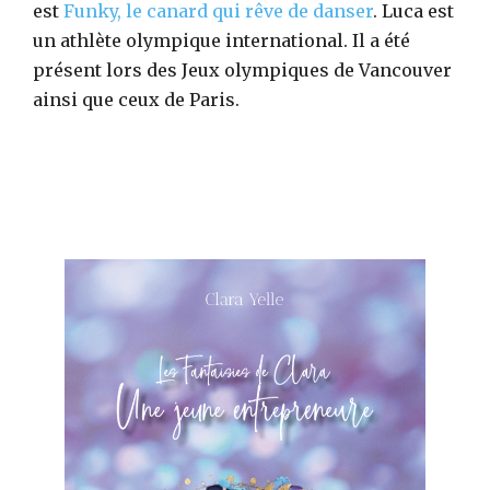
est
Funky, le canard qui rêve de danser
. Luca est
un athlète olympique international. Il a été
présent lors des Jeux olympiques de Vancouver
ainsi que ceux de Paris.