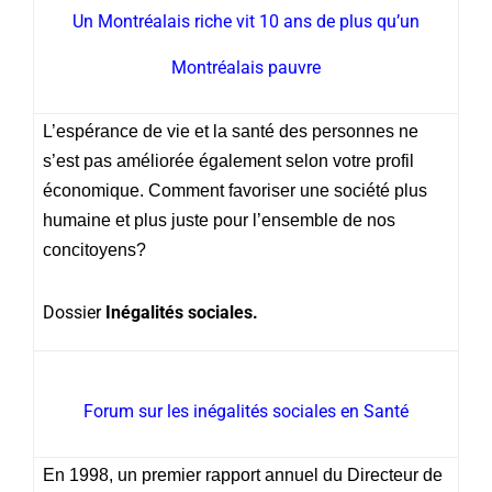
Un Montréalais riche vit 10 ans de plus qu’un
Montréalais pauvre
L’espérance de vie et la santé des personnes ne
s’est pas améliorée également selon votre profil
économique. Comment favoriser une société plus
humaine et plus juste pour l’ensemble de nos
concitoyens?
Dossier
Inégalités sociales.
Forum sur les inégalités sociales en Santé
En 1998, un premier rapport annuel du Directeur de