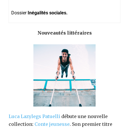
Dossier
Inégalités sociales.
Nouveautés littéraires
Luca Lazylegs Patuelli
débute une nouvelle
collection:
Conte jeunesse
. Son premier titre