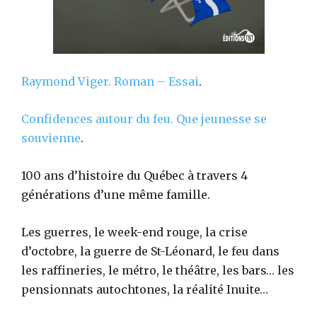
Raymond Viger.
Roman – Essai
.
Confidences autour du feu. Que jeunesse se
souvienne
.
100 ans d’histoire du Québec à travers 4
générations d’une même famille.
Les guerres, le week-end rouge, la crise
d’octobre, la guerre de St-Léonard, le feu dans
les raffineries, le métro, le théâtre, les bars… les
pensionnats autochtones, la réalité Inuite…