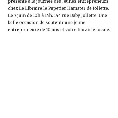
présente à la journée des Jeunes entrepreneurs
chez Le Libraire le Papetier Hamster de Joliette.
Le 7 juin de 10h à 14h. 144 rue Baby Joliette. Une
belle occasion de soutenir une jeune
entrepreneure de 10 ans et votre librairie locale.