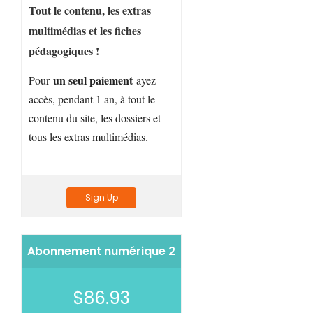
Tout le contenu, les extras
multimédias et les fiches
pédagogiques !
un seul paiement
Pour
ayez
accès, pendant 1 an, à tout le
contenu du site, les dossiers et
tous les extras multimédias.
Sign Up
Abonnement numérique 2
$86.93