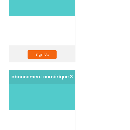
Sign Up
abonnement numérique 3