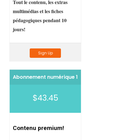
Tout le contenu, les extras
multimédias et les fiches
pédagogiques pendant 10
jours!
Sign Up
Abonnement numérique 1
$43.45
Contenu premium!