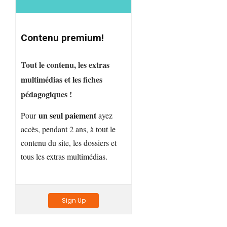
Contenu premium!
Tout le contenu, les extras
multimédias et les fiches
pédagogiques !
un seul paiement
Pour
ayez
accès, pendant 2 ans, à tout le
contenu du site, les dossiers et
tous les extras multimédias.
Sign Up