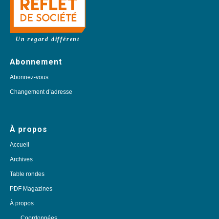
Un regard différent
Abonnement
Abonnez-vous
Changement d’adresse
À propos
Accueil
Archives
Table rondes
PDF Magazines
À propos
Coordonnées