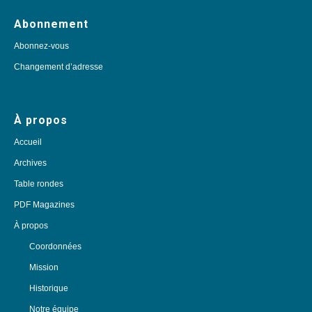
Abonnement
Abonnez-vous
Changement d’adresse
À propos
Accueil
Archives
Table rondes
PDF Magazines
À propos
Coordonnées
Mission
Historique
Notre équipe