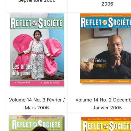
2006
Volume 14 No. 3 Février /
Volume 14 No. 2 Décemb
Mars 2006
Janvier 2005