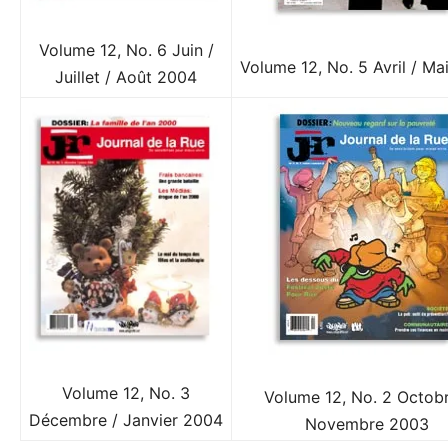
Volume 12, No. 6 Juin /
Volume 12, No. 5 Avril / Ma
Juillet / Août 2004
Volume 12, No. 3
Volume 12, No. 2 Octobr
Décembre / Janvier 2004
Novembre 2003