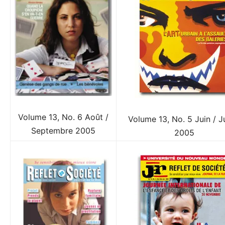
Volume 13, No. 6 Août /
Volume 13, No. 5 Juin / Ju
Septembre 2005
2005