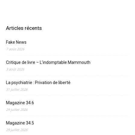
Articles récents
Fake News
7 août 2026
Critique de livre – L’indomptable Mammouth
3 août 2026
La psychiatrie : Privation de liberté
31 juillet 2026
Magazine 34.6
29 juillet 2026
Magazine 34.5
29 juillet 2026