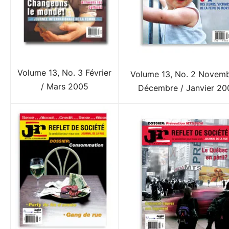
Volume 13, No. 3 Février
Volume 13, No. 2 Novemb
/ Mars 2005
Décembre / Janvier 20