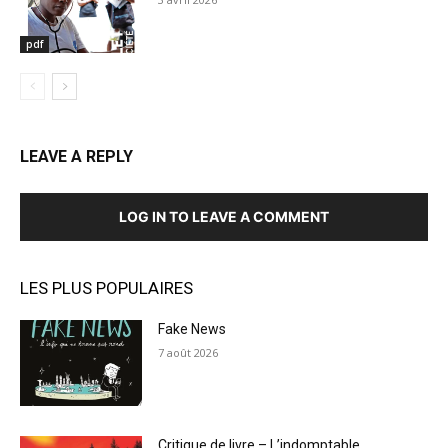
pdf
LEAVE A REPLY
LOG IN TO LEAVE A COMMENT
LES PLUS POPULAIRES
Fake News
7 août 2026
Critique de livre – L’indomptable