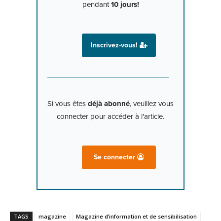
pendant
10 jours!
Inscrivez-vous!
Si vous êtes
déjà abonné
, veuillez vous
connecter pour accéder à l'article.
Se connecter
TAGS
magazine
Magazine d’information et de sensibilisation