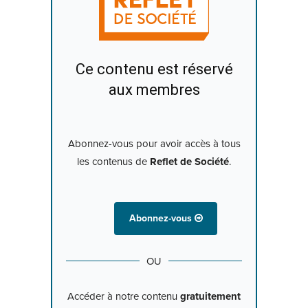
Ce contenu est réservé
aux membres
Abonnez-vous pour avoir accès à tous
les contenus de
Reflet de Société
.
Abonnez-vous
OU
Accéder à notre contenu
gratuitement