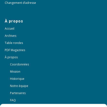
Changement d’adresse
À propos
Accueil
Archives
Table rondes
PDF Magazines
À propos
Coordonnées
Mission
Historique
Notre équipe
Partenaires
FAQ