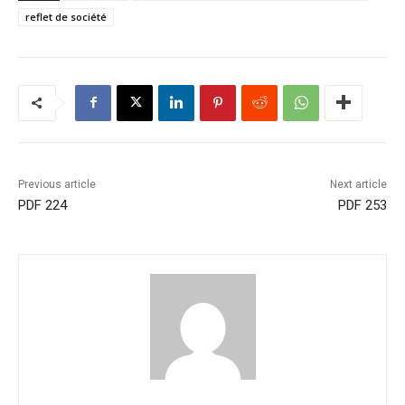
reflet de société
Previous article
Next article
PDF 224
PDF 253