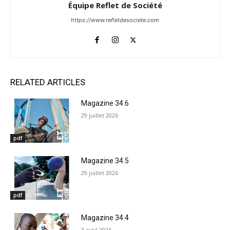
Équipe Reflet de Société
https://www.refletdesociete.com
RELATED ARTICLES
Magazine 34.6
29 juillet 2026
pdf
Magazine 34.5
29 juillet 2026
pdf
Magazine 34.4
3 avril 2026