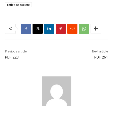
reflet de société
Previous article
Next article
PDF 223
PDF 261