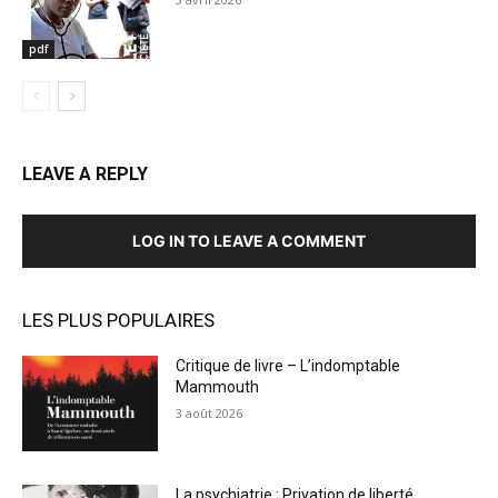
pdf
LEAVE A REPLY
LOG IN TO LEAVE A COMMENT
LES PLUS POPULAIRES
Critique de livre – L’indomptable
Mammouth
3 août 2026
La psychiatrie : Privation de liberté