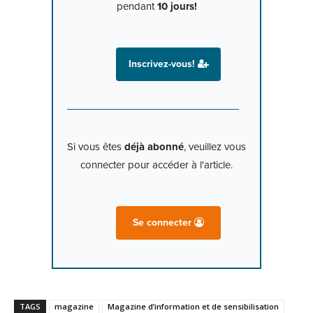
pendant
10 jours!
Inscrivez-vous!
Si vous êtes
déjà abonné
, veuillez vous
connecter pour accéder à l'article.
Se connecter
TAGS
magazine
Magazine d’information et de sensibilisation