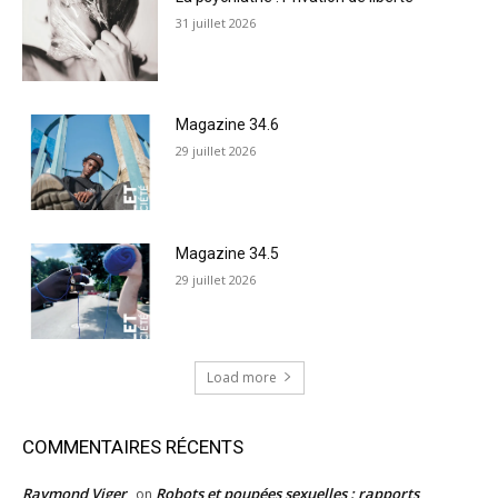
31 juillet 2026
Magazine 34.6
29 juillet 2026
Magazine 34.5
29 juillet 2026
Load more
COMMENTAIRES RÉCENTS
Raymond Viger
Robots et poupées sexuelles : rapports
on