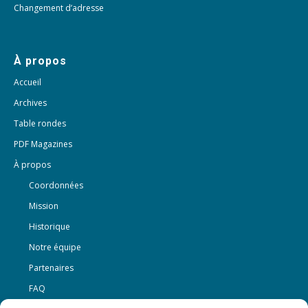
Changement d’adresse
À propos
Accueil
Archives
Table rondes
PDF Magazines
À propos
Coordonnées
Mission
Historique
Notre équipe
Partenaires
FAQ