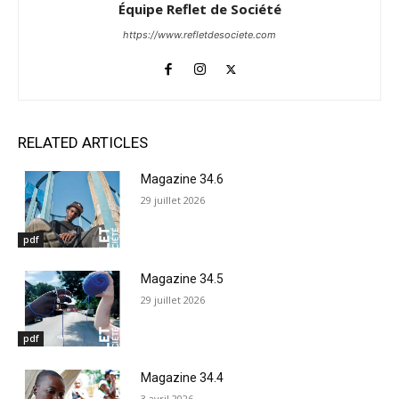
Équipe Reflet de Société
https://www.refletdesociete.com
RELATED ARTICLES
Magazine 34.6
29 juillet 2026
pdf
Magazine 34.5
29 juillet 2026
pdf
Magazine 34.4
3 avril 2026