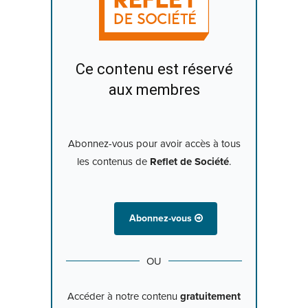
Ce contenu est réservé
aux membres
Abonnez-vous pour avoir accès à tous
les contenus de
Reflet de Société
.
Abonnez-vous
OU
Accéder à notre contenu
gratuitement