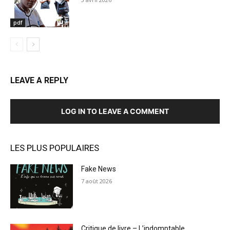
pdf
LEAVE A REPLY
LOG IN TO LEAVE A COMMENT
LES PLUS POPULAIRES
Fake News
7 août 2026
Critique de livre – L’indomptable