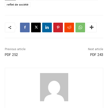
reflet de société
Previous article
Next article
PDF 252
PDF 243