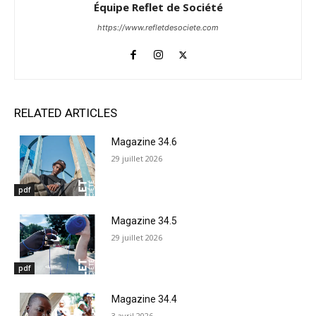
Équipe Reflet de Société
https://www.refletdesociete.com
RELATED ARTICLES
Magazine 34.6
29 juillet 2026
pdf
Magazine 34.5
29 juillet 2026
pdf
Magazine 34.4
3 avril 2026