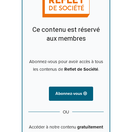
Ce contenu est réservé
aux membres
Abonnez-vous pour avoir accès à tous
les contenus de
Reflet de Société
.
Abonnez-vous
OU
Accéder à notre contenu
gratuitement