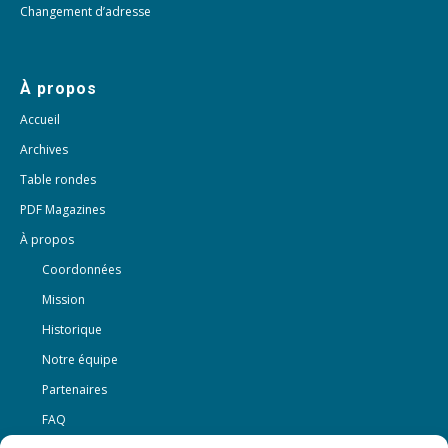
Changement d’adresse
À propos
Accueil
Archives
Table rondes
PDF Magazines
À propos
Coordonnées
Mission
Historique
Notre équipe
Partenaires
FAQ