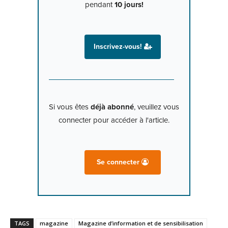
pendant
10 jours!
Inscrivez-vous!
Si vous êtes
déjà abonné
, veuillez vous
connecter pour accéder à l'article.
Se connecter
TAGS
magazine
Magazine d’information et de sensibilisation