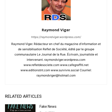
Raymond Viger
https://raymondviger.wordpress.com/
Raymond Viger. Rédacteur en chef du magazine d'information et
de sensibilisation Reflet de Société, édité par le groupe
communautaire Le Journal de la Rue. Écrivain, journaliste et
intervenant. raymondviger.wordpress.com
www.refletdesociete.com www.cafegraffiti.net
www.editionstnt.com www.survivre.social Courriel:
raymondviger@hotmail.com
RELATED ARTICLES
Fake News