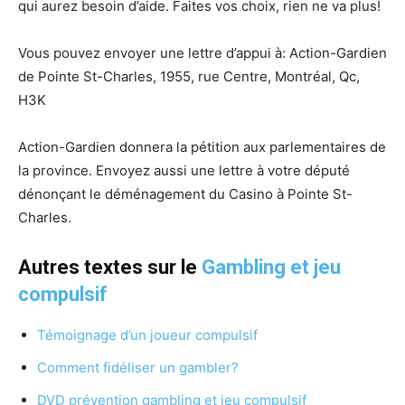
qui aurez besoin d’aide. Faites vos choix, rien ne va plus!
Vous pouvez envoyer une lettre d’appui à: Action-Gardien
de Pointe St-Charles, 1955, rue Centre, Montréal, Qc,
H3K
Action-Gardien donnera la pétition aux parlementaires de
la province. Envoyez aussi une lettre à votre député
dénonçant le déménagement du Casino à Pointe St-
Charles.
Autres textes sur le
Gambling et jeu
compulsif
Témoignage d’un joueur compulsif
Comment fidéliser un gambler?
DVD prévention gambling et jeu compulsif