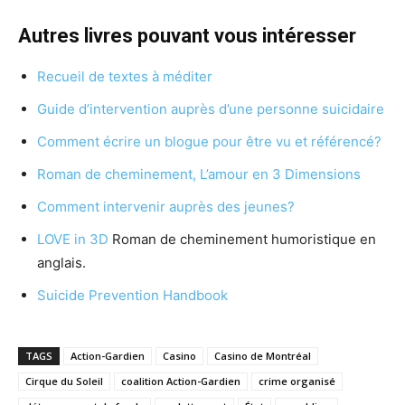
Autres livres pouvant vous intéresser
Recueil de textes à méditer
Guide d’intervention auprès d’une personne suicidaire
Comment écrire un blogue pour être vu et référencé?
Roman de cheminement, L’amour en 3 Dimensions
Comment intervenir auprès des jeunes?
LOVE in 3D
Roman de cheminement humoristique en
anglais.
Suicide Prevention Handbook
TAGS
Action-Gardien
Casino
Casino de Montréal
Cirque du Soleil
coalition Action-Gardien
crime organisé