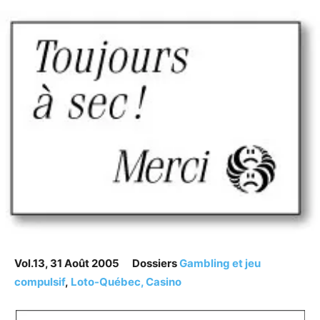
Vol.13, 31 Août 2005 Dossiers
Gambling et jeu
compulsif
,
Loto-Québec, Casino