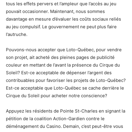
tous les effets pervers et l’ampleur que l’accès au jeu
pouvait occasionner. Maintenant, nous sommes
davantage en mesure d’évaluer les coûts sociaux reliés
au jeu compulsif. Le gouvernement ne peut plus faire
l’autruche.
Pouvons-nous accepter que Loto-Québec, pour vendre
son projet, ait acheté des pleines pages de publicité
couleur en mettant de l’avant la présence du Cirque du
Soleil? Est-ce acceptable de dépenser l’argent des
contribuables pour favoriser les projets de Loto-Québec?
Est-ce acceptable que Loto-Québec se cache derrière le
Cirque du Soleil pour acheter notre conscience?
Appuyez les résidents de Pointe St-Charles en signant la
pétition de la coalition Action-Gardien contre le
déménagement du Casino. Demain, c’est peut-être vous