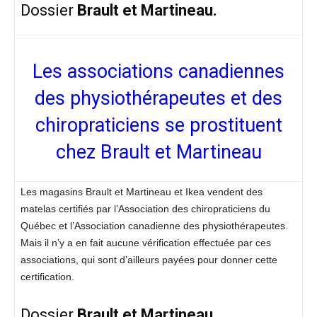
Dossier
Brault et Martineau.
Les associations canadiennes
des physiothérapeutes et des
chiropraticiens se prostituent
chez Brault et Martineau
Les magasins Brault et Martineau et Ikea vendent des
matelas certifiés par l’Association des chiropraticiens du
Québec et l’Association canadienne des physiothérapeutes.
Mais il n’y a en fait aucune vérification effectuée par ces
associations, qui sont d’ailleurs payées pour donner cette
certification.
Dossier
Brault et Martineau.