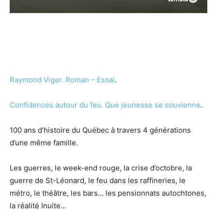
Raymond Viger.
Roman – Essai
.
Confidences autour du feu. Que jeunesse se souvienne
.
100 ans d’histoire du Québec à travers 4 générations
d’une même famille.
Les guerres, le week-end rouge, la crise d’octobre, la
guerre de St-Léonard, le feu dans les raffineries, le
métro, le théâtre, les bars… les pensionnats autochtones,
la réalité Inuite…