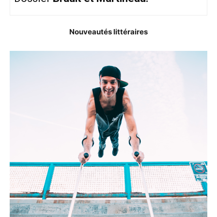
Nouveautés littéraires