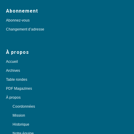
Abonnement
Abonnez-vous
Changement d’adresse
À propos
Accueil
Archives
Table rondes
PDF Magazines
À propos
Coordonnées
Mission
Historique
Notre équipe