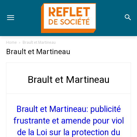
Home
Brault et Martineau
Brault et Martineau
Brault et Martineau
Brault et Martineau: publicité
frustrante et amende pour viol
de la Loi sur la protection du