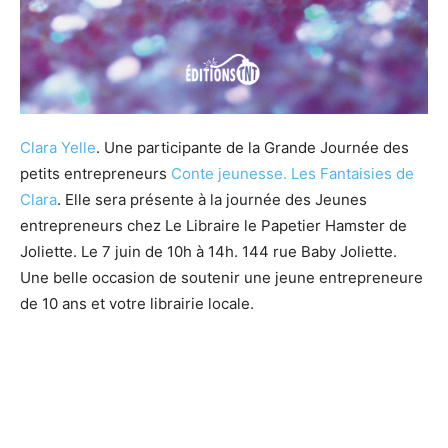
Clara Yelle
. Une participante de la Grande Journée des
petits entrepreneurs
Conte jeunesse.
Les Fantaisies de
Clara
. Elle sera présente à la journée des Jeunes
entrepreneurs chez Le Libraire le Papetier Hamster de
Joliette. Le 7 juin de 10h à 14h. 144 rue Baby Joliette.
Une belle occasion de soutenir une jeune entrepreneure
de 10 ans et votre librairie locale.