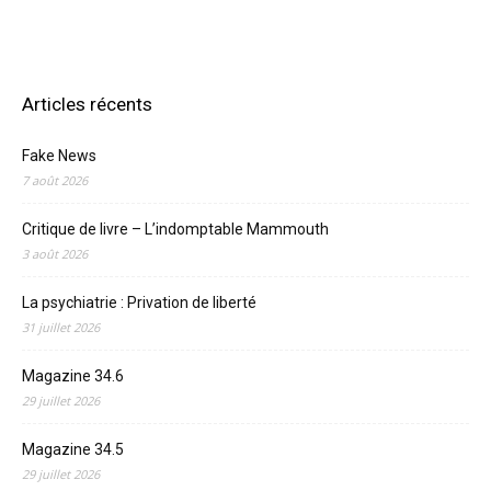
Articles récents
Fake News
7 août 2026
Critique de livre – L’indomptable Mammouth
3 août 2026
La psychiatrie : Privation de liberté
31 juillet 2026
Magazine 34.6
29 juillet 2026
Magazine 34.5
29 juillet 2026