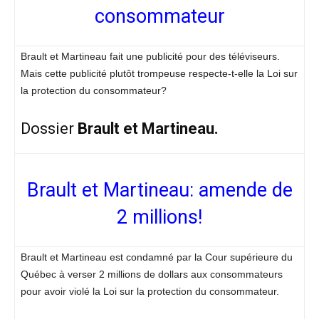
consommateur
Brault et Martineau fait une publicité pour des téléviseurs.
Mais cette publicité plutôt trompeuse respecte-t-elle la Loi sur
la protection du consommateur?
Dossier
Brault et Martineau.
Brault et Martineau: amende de
2 millions!
Brault et Martineau est condamné par la Cour supérieure du
Québec à verser 2 millions de dollars aux consommateurs
pour avoir violé la Loi sur la protection du consommateur.