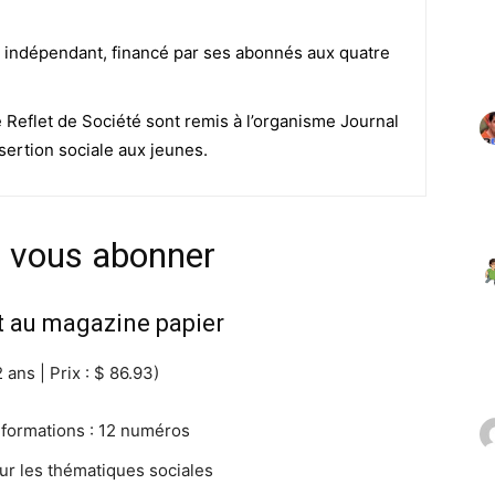
 indépendant, financé par ses abonnés aux quatre
e Reflet de Société sont remis à l’organisme Journal
sertion sociale aux jeunes.
e vous abonner
au magazine papier
 ans | Prix : $ 86.93)
nformations : 12 numéros
sur les thématiques sociales