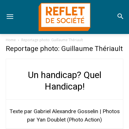
Home
Reportage photo: Guillaume Thériault
Reportage photo: Guillaume Thériault
Un handicap? Quel
Handicap!
Texte par Gabriel Alexandre Gosselin | Photos
par Yan Doublet (Photo Action)