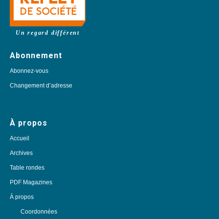
Un regard différent
Abonnement
Abonnez-vous
Changement d’adresse
À propos
Accueil
Archives
Table rondes
PDF Magazines
À propos
Coordonnées