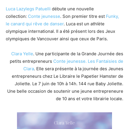
Luca Lazylegs Patuelli
débute une nouvelle
collection:
Conte jeunesse
. Son premier titre est
Funky,
le canard qui rêve de danser
. Luca est un athlète
olympique international. Il a été présent lors des Jeux
olympiques de Vancouver ainsi que ceux de Paris.
Clara Yelle
. Une participante de la Grande Journée des
petits entrepreneurs
Conte jeunesse.
Les Fantaisies de
Clara
. Elle sera présente à la journée des Jeunes
entrepreneurs chez Le Libraire le Papetier Hamster de
Joliette. Le 7 juin de 10h à 14h. 144 rue Baby Joliette.
Une belle occasion de soutenir une jeune entrepreneure
de 10 ans et votre librairie locale.