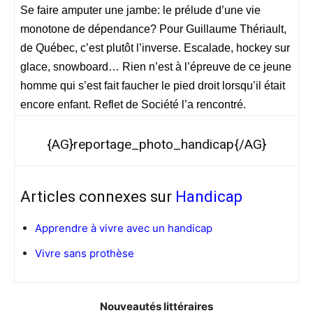
Se faire amputer une jambe: le prélude d’une vie
monotone de dépendance? Pour Guillaume Thériault,
de Québec, c’est plutôt l’inverse. Escalade, hockey sur
glace, snowboard… Rien n’est à l’épreuve de ce jeune
homme qui s’est fait faucher le pied droit lorsqu’il était
encore enfant. Reflet de Société l’a rencontré.
{AG}reportage_photo_handicap{/AG}
Articles connexes sur
Handicap
Apprendre à vivre avec un handicap
Vivre sans prothèse
Nouveautés littéraires