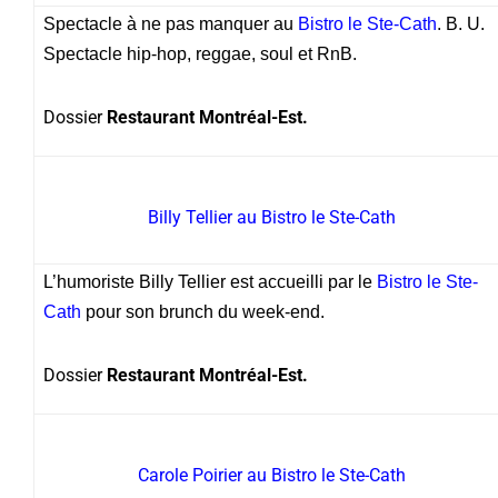
Spectacle à ne pas manquer au
Bistro le Ste-Cath
. B. U.
Spectacle hip-hop, reggae, soul et RnB.
Dossier
Restaurant Montréal-Est.
Billy Tellier au Bistro le Ste-Cath
L’humoriste Billy Tellier est accueilli par le
Bistro le Ste-
Cath
pour son brunch du week-end.
Dossier
Restaurant Montréal-Est.
Carole Poirier au Bistro le Ste-Cath