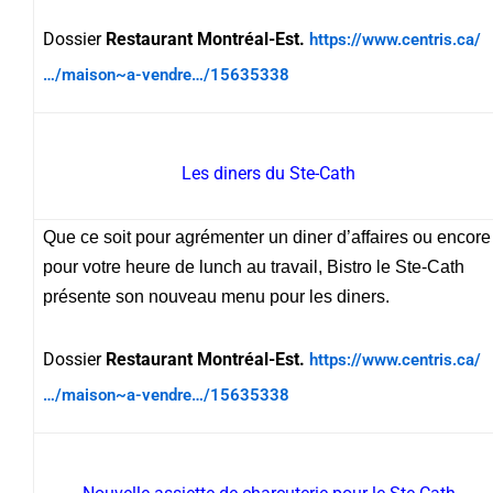
Dossier
Restaurant Montréal-Est.
https://www.centris.ca/
…/maison~a-vendre…/15635338
Les diners du Ste-Cath
Que ce soit pour agrémenter un diner d’affaires ou encore
pour votre heure de lunch au travail, Bistro le Ste-Cath
présente son nouveau menu pour les diners.
Dossier
Restaurant Montréal-Est.
https://www.centris.ca/
…/maison~a-vendre…/15635338