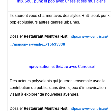
RnB, Soul, punk et pop avec Uness et ses musiciens
Ils sauront vous charmer avec des styles RnB, soul, punk,
pop et plusieurs autres genres urbaines.
Dossier
Restaurant Montréal-Est.
https://www.centris.ca/
…/maison~a-vendre…/15635338
Improvisation et théâtre avec Carrousel
Des acteurs polyvalents qui joueront ensemble avec la
contribution du public, dans divers jeux d’improvisation
visant à explorer de nouvelles avenues.
Dossier
Restaurant Montréal-Est.
https://www.centris.ca/