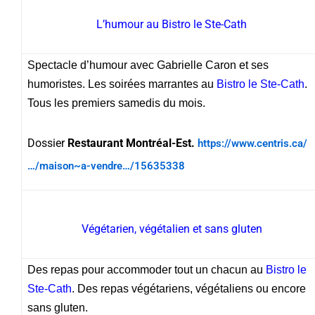
L’humour au Bistro le Ste-Cath
Spectacle d’humour avec Gabrielle Caron et ses
humoristes. Les soirées marrantes au
Bistro le Ste-Cath
.
Tous les premiers samedis du mois.
Dossier
Restaurant Montréal-Est.
https://www.centris.ca/
…/maison~a-vendre…/15635338
Végétarien, végétalien et sans gluten
Des repas pour accommoder tout un chacun au
Bistro le
Ste-Cath
. Des repas végétariens, végétaliens ou encore
sans gluten.