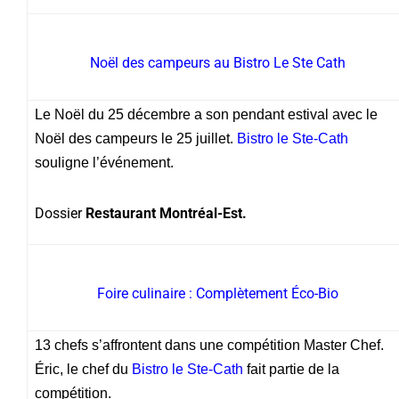
Noël des campeurs au Bistro Le Ste Cath
Le Noël du 25 décembre a son pendant estival avec le
Noël des campeurs le 25 juillet.
Bistro le Ste-Cath
souligne l’événement.
Dossier
Restaurant Montréal-Est.
Foire culinaire : Complètement Éco-Bio
13 chefs s’affrontent dans une compétition Master Chef.
Éric, le chef du
Bistro le Ste-Cath
fait partie de la
compétition.