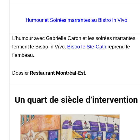
Humour et Soirées marrantes au Bistro In Vivo
L’humour avec Gabrielle Caron et les soirées marrantes
ferment le Bistro In Vivo.
Bistro le Ste-Cath
reprend le
flambeau.
Dossier
Restaurant Montréal-Est.
Un quart de siècle d’intervention