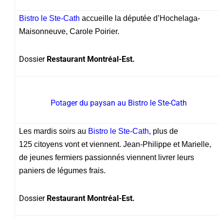
Bistro le Ste-Cath
accueille la députée d’Hochelaga-
Maisonneuve, Carole Poirier.
Dossier
Restaurant Montréal-Est.
Potager du paysan au Bistro le Ste-Cath
Les mardis soirs au
Bistro le Ste-Cath
, plus de
125 citoyens vont et viennent. Jean-Philippe et Marielle,
de jeunes fermiers passionnés viennent livrer leurs
paniers de légumes frais.
Dossier
Restaurant Montréal-Est.