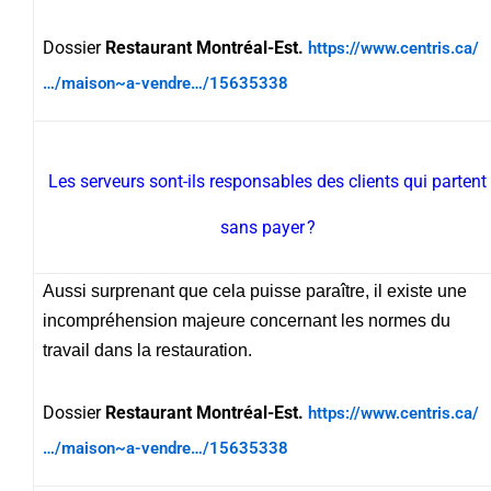
Dossier
Restaurant Montréal-Est.
https://www.centris.ca/
…/maison~a-vendre…/15635338
Les serveurs sont-ils responsables des clients qui partent
sans payer ?
Aussi surprenant que cela puisse paraître, il existe une
incompréhension majeure concernant les normes du
travail dans la restauration.
Dossier
Restaurant Montréal-Est.
https://www.centris.ca/
…/maison~a-vendre…/15635338