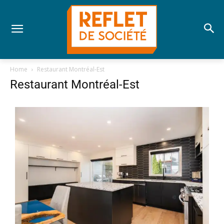
Home
Restaurant Montréal-Est
Restaurant Montréal-Est