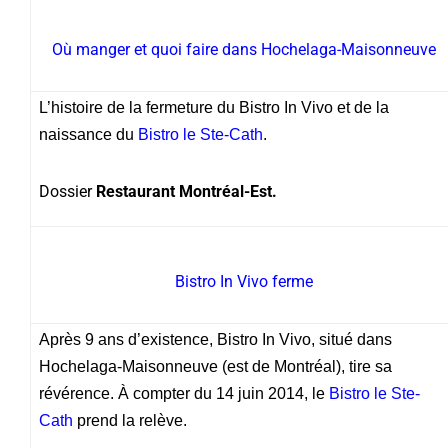
Où manger et quoi faire dans Hochelaga-Maisonneuve
L’histoire de la fermeture du Bistro In Vivo et de la
naissance du
Bistro le Ste-Cath
.
Dossier
Restaurant Montréal-Est.
Bistro In Vivo ferme
Après 9 ans d’existence, Bistro In Vivo, situé dans
Hochelaga-Maisonneuve (est de Montréal), tire sa
révérence. À compter du 14 juin 2014, le
Bistro le Ste-
Cath
prend la relève.