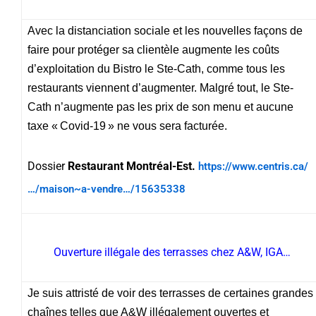
Avec la distanciation sociale et les nouvelles façons de
faire pour protéger sa clientèle augmente les coûts
d’exploitation du Bistro le Ste-Cath, comme tous les
restaurants viennent d’augmenter. Malgré tout, le Ste-
Cath n’augmente pas les prix de son menu et aucune
taxe « Covid-19 » ne vous sera facturée.
Dossier
Restaurant Montréal-Est.
https://www.centris.ca/
…/maison~a-vendre…/15635338
Ouverture illégale des terrasses chez A&W, IGA…
Je suis attristé de voir des terrasses de certaines grandes
chaînes telles que A&W illégalement ouvertes et