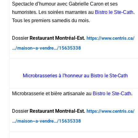
Spectacle d’humour avec Gabrielle Caron et ses
humoristes. Les soirées marrantes au
Bistro le Ste-Cath
.
Tous les premiers samedis du mois.
Dossier
Restaurant Montréal-Est.
https://www.centris.ca/
…/maison~a-vendre…/15635338
Microbrasseries à l’honneur au Bistro le Ste-Cath
Microbrasserie et bière artisanale au
Bistro le Ste-Cath
.
Dossier
Restaurant Montréal-Est.
https://www.centris.ca/
…/maison~a-vendre…/15635338