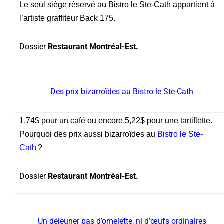
Le seul siège réservé au Bistro le Ste-Cath appartient à
l’artiste graffiteur Back 175.
Dossier
Restaurant Montréal-Est.
Des prix bizarroïdes au Bistro le Ste-Cath
1,74$ pour un café ou encore 5,22$ pour une tartiflette.
Pourquoi des prix aussi bizarroïdes au
Bistro le Ste-
Cath
?
Dossier
Restaurant Montréal-Est.
Un déjeuner pas d’omelette, ni d’œufs ordinaires