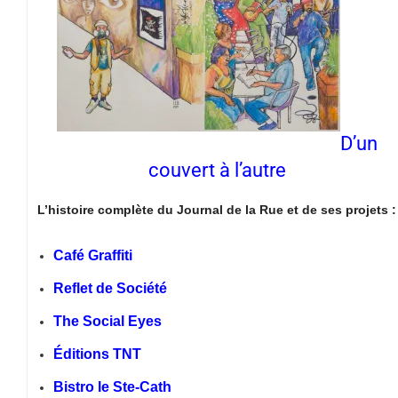
D’un
couvert à l’autre
L’histoire complète du Journal de la Rue et de ses projets :
Café Graffiti
Reflet de Société
The Social Eyes
Éditions TNT
Bistro le Ste-Cath