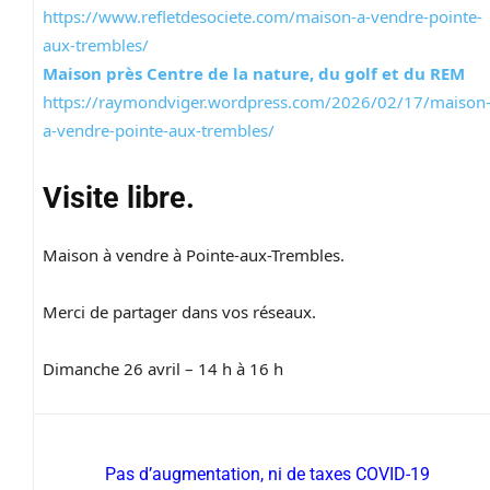
https://www.refletdesociete.com/maison-a-vendre-pointe-
aux-trembles/
Maison près Centre de la nature, du golf et du REM
https://raymondviger.wordpress.com/2026/02/17/maison
a-vendre-pointe-aux-trembles/
Visite libre.
Maison à vendre à Pointe-aux-Trembles.
Merci de partager dans vos réseaux.
Dimanche 26 avril – 14 h à 16 h
Pas d’augmentation, ni de taxes COVID-19