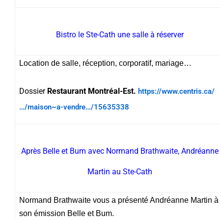
Bistro le Ste-Cath une salle à réserver
Location de salle, réception, corporatif, mariage…
Dossier
Restaurant Montréal-Est.
https://www.centris.ca/
…/maison~a-vendre…/15635338
Après Belle et Bum avec Normand Brathwaite, Andréanne
Martin au Ste-Cath
Normand Brathwaite vous a présenté Andréanne Martin à
son émission Belle et Bum.