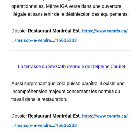
opérationnelles. Même IGA verse dans une ouverture
illégale et sans tenir de la désinfection des équipements.
Dossier
Restaurant Montréal-Est.
https://www.centris.ca/
…/maison~a-vendre…/15635338
La terrasse du Ste-Cath s’ennuie de Delphine Caubet
Aussi surprenant que cela puisse paraître, il existe une
incompréhension majeure concernant les normes du
travail dans la restauration.
Dossier
Restaurant Montréal-Est.
https://www.centris.ca/
…/maison~a-vendre…/15635338