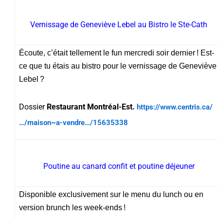
Vernissage de Geneviève Lebel au Bistro le Ste-Cath
Écoute, c’était tellement le fun mercredi soir dernier ! Est-
ce que tu étais au bistro pour le vernissage de Geneviève
Lebel ?
Dossier
Restaurant Montréal-Est.
https://www.centris.ca/
…/maison~a-vendre…/15635338
Poutine au canard confit et poutine déjeuner
Disponible exclusivement sur le menu du lunch ou en
version brunch les week-ends !