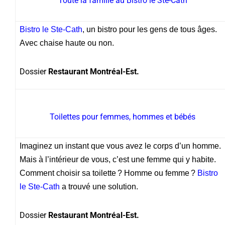
Toute la famille au Bistro le Ste-Cath
Bistro le Ste-Cath
, un bistro pour les gens de tous âges.
Avec chaise haute ou non.
Dossier
Restaurant Montréal-Est.
Toilettes pour femmes, hommes et bébés
Imaginez un instant que vous avez le corps d’un homme.
Mais à l’intérieur de vous, c’est une femme qui y habite.
Comment choisir sa toilette ? Homme ou femme ?
Bistro
le Ste-Cath
a trouvé une solution.
Dossier
Restaurant Montréal-Est.