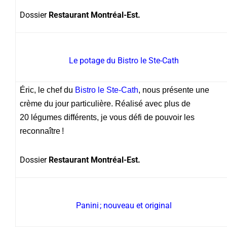
Dossier
Restaurant Montréal-Est.
Le potage du Bistro le Ste-Cath
Éric, le chef du
Bistro le Ste-Cath
, nous présente une
crème du jour particulière. Réalisé avec plus de
20 légumes différents, je vous défi de pouvoir les
reconnaître !
Dossier
Restaurant Montréal-Est.
Panini ; nouveau et original