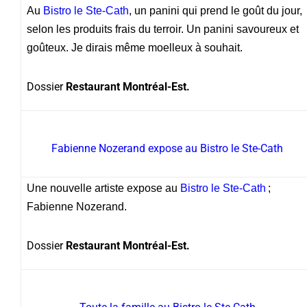
Au
Bistro le Ste-Cath
, un panini qui prend le goût du jour,
selon les produits frais du terroir. Un panini savoureux et
goûteux. Je dirais même moelleux à souhait.
Dossier
Restaurant Montréal-Est.
Fabienne Nozerand expose au Bistro le Ste-Cath
Une nouvelle artiste expose au
Bistro le Ste-Cath
;
Fabienne Nozerand.
Dossier
Restaurant Montréal-Est.