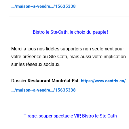
…/maison~a-vendre…/15635338
Bistro le Ste-Cath, le choix du peuple !
Merci à tous nos fidèles supporters non seulement pour
votre présence au Ste-Cath, mais aussi votre implication
sur les réseaux sociaux.
Dossier
Restaurant Montréal-Est.
https://www.centris.ca/
…/maison~a-vendre…/15635338
Tirage, souper spectacle VIP, Bistro le Ste-Cath