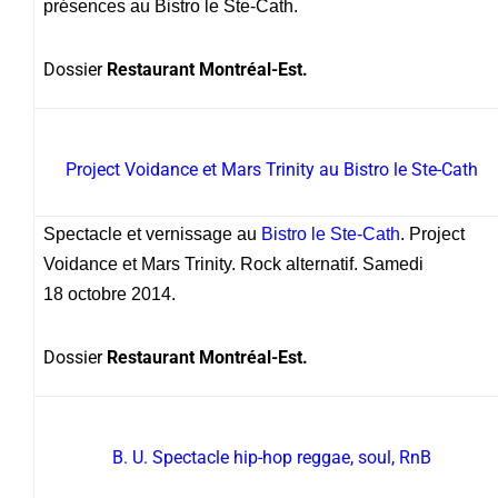
présences au Bistro le Ste-Cath.
Dossier
Restaurant Montréal-Est.
Project Voidance et Mars Trinity au Bistro le Ste-Cath
Spectacle et vernissage au
Bistro le Ste-Cath
. Project
Voidance et Mars Trinity. Rock alternatif. Samedi
18 octobre 2014.
Dossier
Restaurant Montréal-Est.
B. U. Spectacle hip-hop reggae, soul, RnB