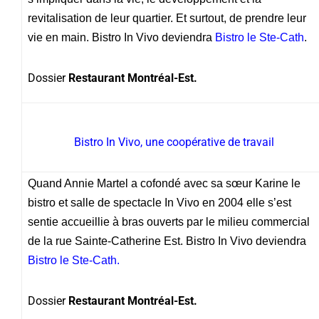
revitalisation de leur quartier. Et surtout, de prendre leur
vie en main. Bistro In Vivo deviendra
Bistro le Ste-Cath
.
Dossier
Restaurant Montréal-Est.
Bistro In Vivo, une coopérative de travail
Quand Annie Martel a cofondé avec sa sœur Karine le
bistro et salle de spectacle In Vivo en 2004 elle s’est
sentie accueillie à bras ouverts par le milieu commercial
de la rue Sainte-Catherine Est. Bistro In Vivo deviendra
Bistro le Ste-Cath.
Dossier
Restaurant Montréal-Est.