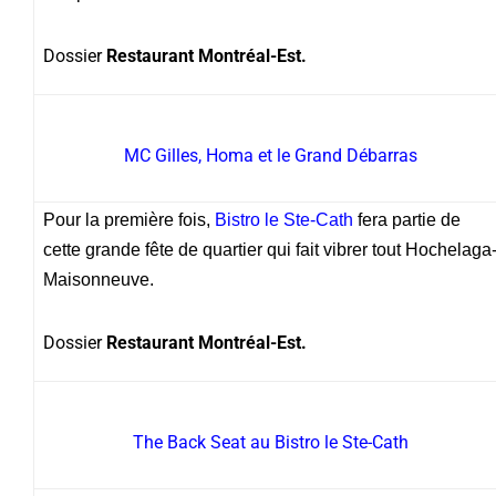
Dossier
Restaurant Montréal-Est.
MC Gilles, Homa et le Grand Débarras
Pour la première fois,
Bistro le Ste-Cath
fera partie de
cette grande fête de quartier qui fait vibrer tout Hochelaga
Maisonneuve.
Dossier
Restaurant Montréal-Est.
The Back Seat au Bistro le Ste-Cath