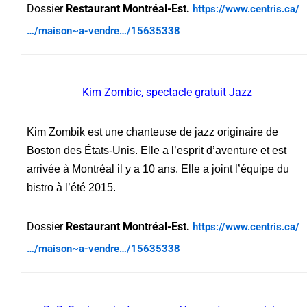
Dossier
Restaurant Montréal-Est.
https://www.centris.ca/
…/maison~a-vendre…/15635338
Kim Zombic, spectacle gratuit Jazz
Kim Zombik est une chanteuse de jazz originaire de
Boston des États-Unis. Elle a l’esprit d’aventure et est
arrivée à Montréal il y a 10 ans. Elle a joint l’équipe du
bistro à l’été 2015.
Dossier
Restaurant Montréal-Est.
https://www.centris.ca/
…/maison~a-vendre…/15635338