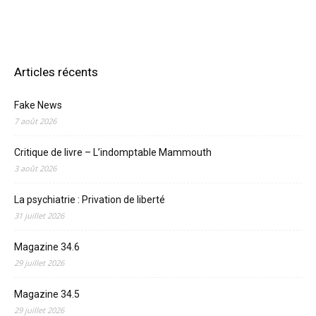
Articles récents
Fake News
7 août 2026
Critique de livre – L’indomptable Mammouth
3 août 2026
La psychiatrie : Privation de liberté
31 juillet 2026
Magazine 34.6
29 juillet 2026
Magazine 34.5
29 juillet 2026