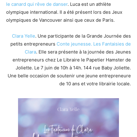
le canard qui rêve de danser
. Luca est un athlète
olympique international. Il a été présent lors des Jeux
olympiques de Vancouver ainsi que ceux de Paris.
Clara Yelle
. Une participante de la Grande Journée des
petits entrepreneurs
Conte jeunesse.
Les Fantaisies de
Clara
. Elle sera présente à la journée des Jeunes
entrepreneurs chez Le Libraire le Papetier Hamster de
Joliette. Le 7 juin de 10h à 14h. 144 rue Baby Joliette.
Une belle occasion de soutenir une jeune entrepreneure
de 10 ans et votre librairie locale.