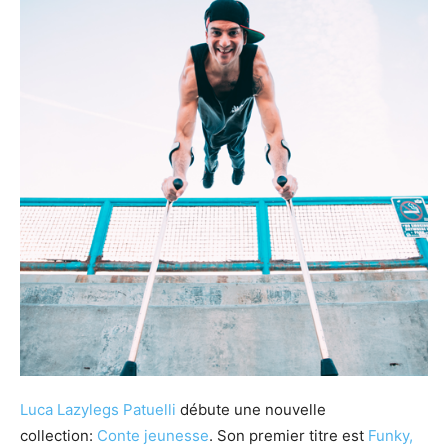
Luca Lazylegs Patuelli
débute une nouvelle
collection:
Conte jeunesse
. Son premier titre est
Funky,