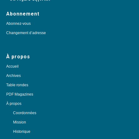
Abonnement
Abonnez-vous
Changement d’adresse
À propos
Accueil
Archives
Table rondes
PDF Magazines
À propos
Coordonnées
Mission
Historique