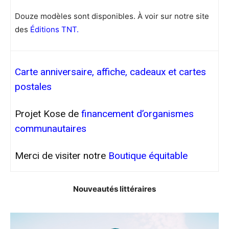
Douze modèles sont disponibles. À voir sur notre site
des
Éditions TNT.
Carte anniversaire, affiche, cadeaux et cartes
postales
Projet Kose de
financement d’organismes
communautaires
Merci de visiter notre
Boutique équitable
Nouveautés littéraires