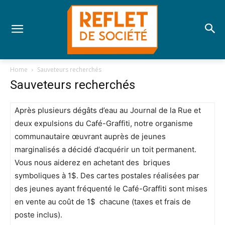
Home
Sauveteurs recherchés
Sauveteurs recherchés
Après plusieurs dégâts d’eau au Journal de la Rue et
deux expulsions du Café-Graffiti, notre organisme
communautaire œuvrant auprès de jeunes
marginalisés a décidé d’acquérir un toit permanent.
Vous nous aiderez en achetant des briques
symboliques à 1$. Des cartes postales réalisées par
des jeunes ayant fréquenté le Café-Graffiti sont mises
en vente au coût de 1$ chacune (taxes et frais de
poste inclus).