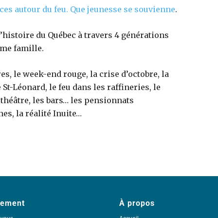
ces autour du feu. Que jeunesse se souvienne
.
’histoire du Québec à travers 4 générations
me famille.
es, le week-end rouge, la crise d’octobre, la
 St-Léonard, le feu dans les raffineries, le
 théâtre, les bars… les pensionnats
es, la réalité Inuite…
ement
À propos