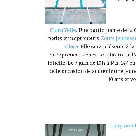
Clara Yelle
. Une participante de la
petits entrepreneurs
Conte jeuness
Clara
. Elle sera présente à l
entrepreneurs chez Le Libraire le 
Joliette. Le 7 juin de 10h à 14h. 144 r
belle occasion de soutenir une jeu
10 ans et vo
Raymond 