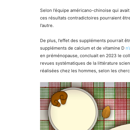
Selon l’équipe américano-chinoise qui avait 
ces résultats contradictoires pourraient êtr
l’autre.
De plus, l’effet des suppléments pourrait êtr
suppléments de calcium et de vitamine D
n’
en préménopause, concluait en 2023 le colle
revues systématiques de la littérature scient
réalisées chez les hommes, selon les cherc