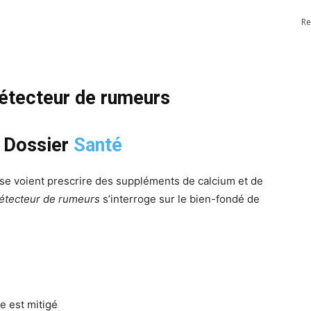
Re
Détecteur de rumeurs
|
Dossier
Santé
 se voient prescrire des suppléments de calcium et de
étecteur de rumeurs
s’interroge sur le bien-fondé de
e est mitigé