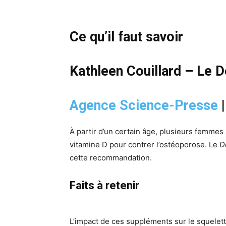
Ce qu’il faut savoir
Kathleen Couillard – Le 
Agence Science-Presse
À partir d’un certain âge, plusieurs femmes
vitamine D pour contrer l’ostéoporose. Le
D
cette recommandation.
Faits à retenir
L’impact de ces suppléments sur le squelett