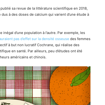
publié sa revue de la littérature scientifique en 2018,
e dus à des doses de calcium qui varient d’une étude à
e inégal d’une population à l’autre. Par exemple, les
auraient pas d’effet sur la densité osseuse
des femmes
ctif à but non lucratif Cochrane, qui réalise des
ifique en santé. Par ailleurs, peu d’études ont été
heurs américains et chinois.