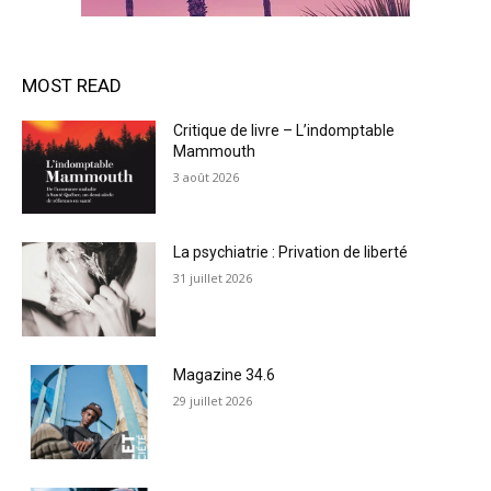
MOST READ
Critique de livre – L’indomptable
Mammouth
3 août 2026
La psychiatrie : Privation de liberté
31 juillet 2026
Magazine 34.6
29 juillet 2026