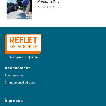
Magazine 34.5
29 juillet 2026
Un regard différent
Abonnement
Abonnez-vous
Changement d’adresse
À propos